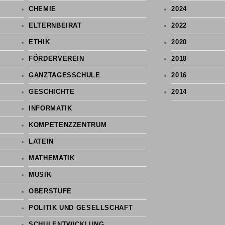
CHEMIE
2024
ELTERNBEIRAT
2022
ETHIK
2020
FÖRDERVEREIN
2018
GANZTAGESSCHULE
2016
GESCHICHTE
2014
INFORMATIK
KOMPETENZZENTRUM
LATEIN
MATHEMATIK
MUSIK
OBERSTUFE
POLITIK UND GESELLSCHAFT
SCHULENTWICKLUNG