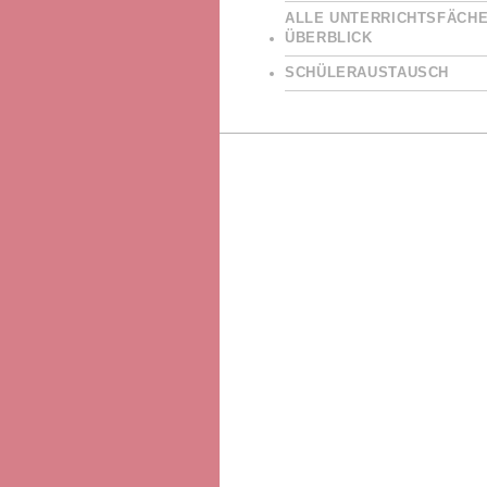
ALLE UNTERRICHTSFÄCHE
ÜBERBLICK
SCHÜLERAUSTAUSCH