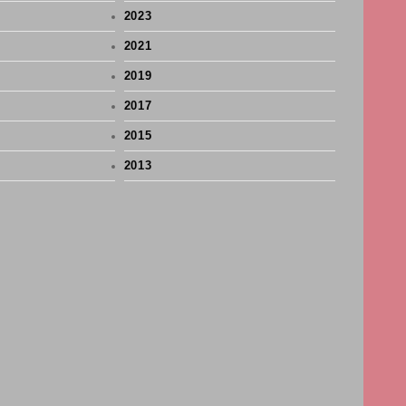
2023
2021
2019
2017
2015
2013