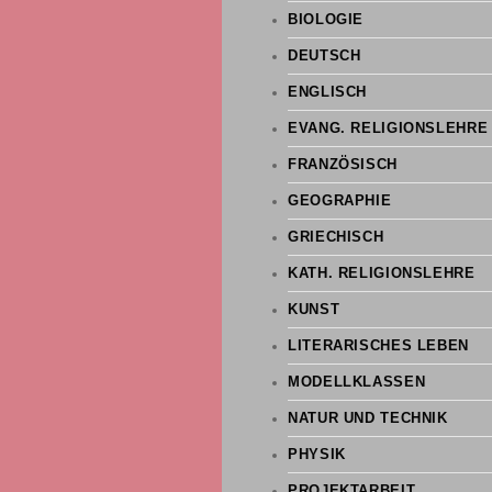
BIOLOGIE
DEUTSCH
ENGLISCH
EVANG. RELIGIONSLEHRE
FRANZÖSISCH
GEOGRAPHIE
GRIECHISCH
KATH. RELIGIONSLEHRE
KUNST
LITERARISCHES LEBEN
MODELLKLASSEN
NATUR UND TECHNIK
PHYSIK
PROJEKTARBEIT