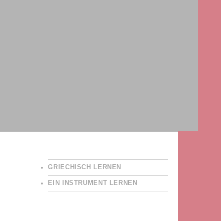
GRIECHISCH LERNEN
EIN INSTRUMENT LERNEN