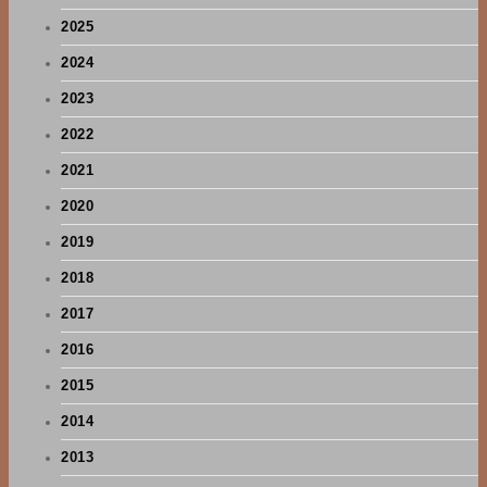
2025
2024
2023
2022
2021
2020
2019
2018
2017
2016
2015
2014
2013