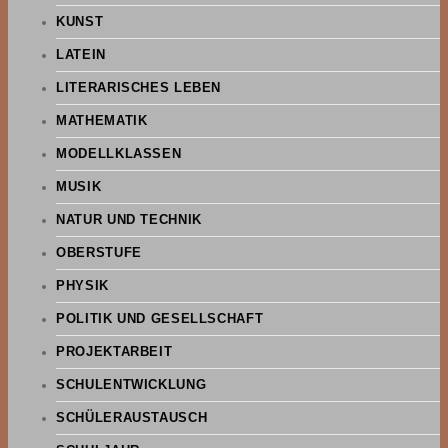
KUNST
LATEIN
LITERARISCHES LEBEN
MATHEMATIK
MODELLKLASSEN
MUSIK
NATUR UND TECHNIK
OBERSTUFE
PHYSIK
POLITIK UND GESELLSCHAFT
PROJEKTARBEIT
SCHULENTWICKLUNG
SCHÜLERAUSTAUSCH