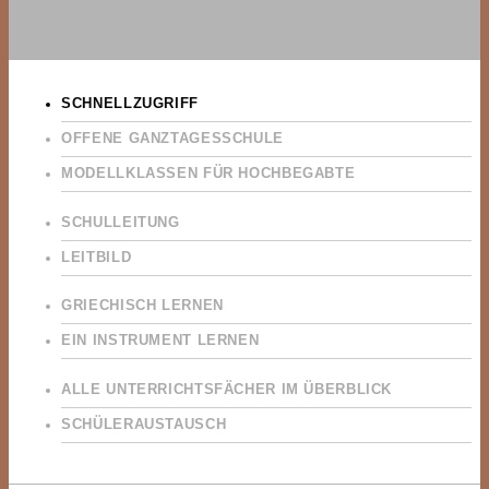
SCHNELLZUGRIFF
OFFENE GANZTAGESSCHULE
MODELLKLASSEN FÜR HOCHBEGABTE
SCHULLEITUNG
LEITBILD
GRIECHISCH LERNEN
EIN INSTRUMENT LERNEN
ALLE UNTERRICHTSFÄCHER IM ÜBERBLICK
SCHÜLERAUSTAUSCH