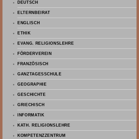
DEUTSCH
ELTERNBEIRAT
ENGLISCH
ETHIK
EVANG. RELIGIONSLEHRE
FÖRDERVEREIN
FRANZÖSISCH
GANZTAGESSCHULE
GEOGRAPHIE
GESCHICHTE
GRIECHISCH
INFORMATIK
KATH. RELIGIONSLEHRE
KOMPETENZZENTRUM