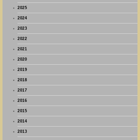
2025
2024
2023
2022
2021
2020
2019
2018
2017
2016
2015
2014
2013