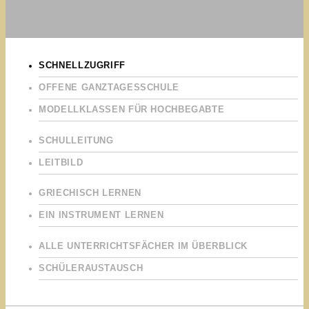
SCHNELLZUGRIFF
OFFENE GANZTAGESSCHULE
MODELLKLASSEN FÜR HOCHBEGABTE
SCHULLEITUNG
LEITBILD
GRIECHISCH LERNEN
EIN INSTRUMENT LERNEN
ALLE UNTERRICHTSFÄCHER IM ÜBERBLICK
SCHÜLERAUSTAUSCH