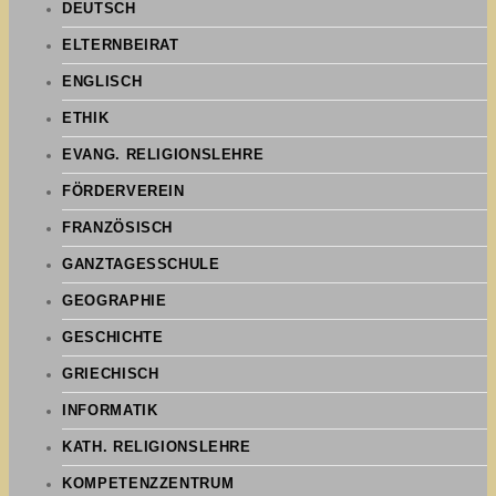
DEUTSCH
ELTERNBEIRAT
ENGLISCH
ETHIK
EVANG. RELIGIONSLEHRE
FÖRDERVEREIN
FRANZÖSISCH
GANZTAGESSCHULE
GEOGRAPHIE
GESCHICHTE
GRIECHISCH
INFORMATIK
KATH. RELIGIONSLEHRE
KOMPETENZZENTRUM