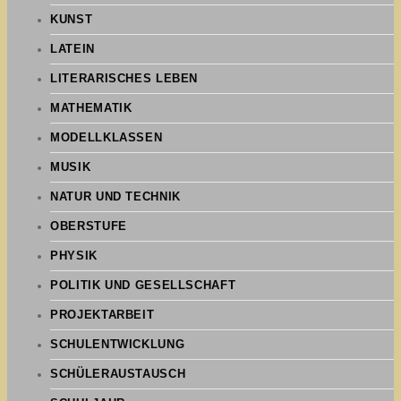
KUNST
LATEIN
LITERARISCHES LEBEN
MATHEMATIK
MODELLKLASSEN
MUSIK
NATUR UND TECHNIK
OBERSTUFE
PHYSIK
POLITIK UND GESELLSCHAFT
PROJEKTARBEIT
SCHULENTWICKLUNG
SCHÜLERAUSTAUSCH