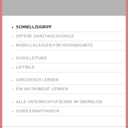
SCHNELLZUGRIFF
OFFENE GANZTAGESSCHULE
MODELLKLASSEN FÜR HOCHBEGABTE
SCHULLEITUNG
LEITBILD
GRIECHISCH LERNEN
EIN INSTRUMENT LERNEN
ALLE UNTERRICHTSFÄCHER IM ÜBERBLICK
SCHÜLERAUSTAUSCH