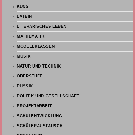
KUNST
LATEIN
LITERARISCHES LEBEN
MATHEMATIK
MODELLKLASSEN
MUSIK
NATUR UND TECHNIK
OBERSTUFE
PHYSIK
POLITIK UND GESELLSCHAFT
PROJEKTARBEIT
SCHULENTWICKLUNG
SCHÜLERAUSTAUSCH