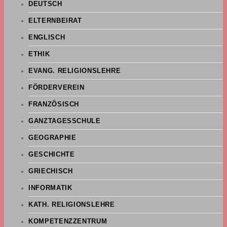
DEUTSCH
ELTERNBEIRAT
ENGLISCH
ETHIK
EVANG. RELIGIONSLEHRE
FÖRDERVEREIN
FRANZÖSISCH
GANZTAGESSCHULE
GEOGRAPHIE
GESCHICHTE
GRIECHISCH
INFORMATIK
KATH. RELIGIONSLEHRE
KOMPETENZZENTRUM