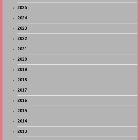
2025
2024
2023
2022
2021
2020
2019
2018
2017
2016
2015
2014
2013