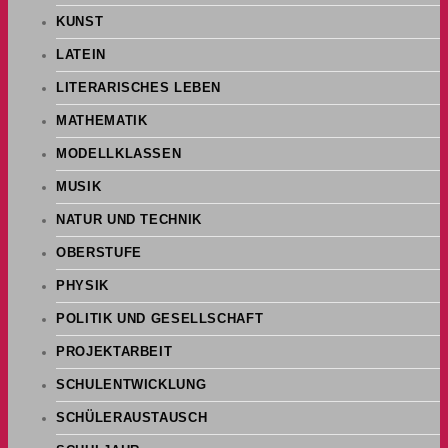
KUNST
LATEIN
LITERARISCHES LEBEN
MATHEMATIK
MODELLKLASSEN
MUSIK
NATUR UND TECHNIK
OBERSTUFE
PHYSIK
POLITIK UND GESELLSCHAFT
PROJEKTARBEIT
SCHULENTWICKLUNG
SCHÜLERAUSTAUSCH