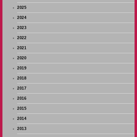
2025
2024
2023
2022
2021
2020
2019
2018
2017
2016
2015
2014
2013