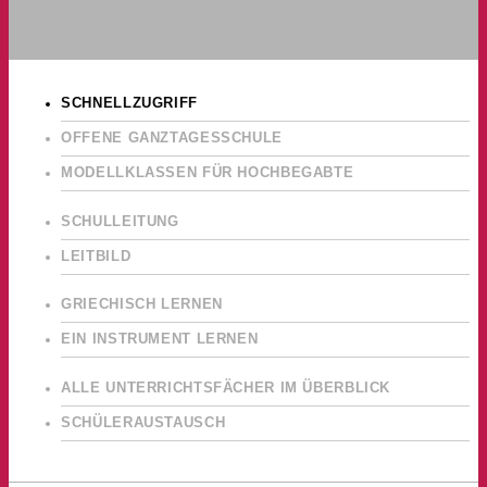
SCHNELLZUGRIFF
OFFENE GANZTAGESSCHULE
MODELLKLASSEN FÜR HOCHBEGABTE
SCHULLEITUNG
LEITBILD
GRIECHISCH LERNEN
EIN INSTRUMENT LERNEN
ALLE UNTERRICHTSFÄCHER IM ÜBERBLICK
SCHÜLERAUSTAUSCH