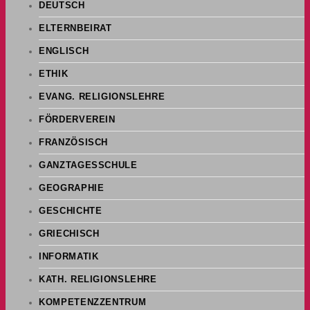
DEUTSCH
ELTERNBEIRAT
ENGLISCH
ETHIK
EVANG. RELIGIONSLEHRE
FÖRDERVEREIN
FRANZÖSISCH
GANZTAGESSCHULE
GEOGRAPHIE
GESCHICHTE
GRIECHISCH
INFORMATIK
KATH. RELIGIONSLEHRE
KOMPETENZZENTRUM