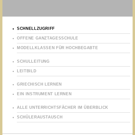
SCHNELLZUGRIFF
OFFENE GANZTAGESSCHULE
MODELLKLASSEN FÜR HOCHBEGABTE
SCHULLEITUNG
LEITBILD
GRIECHISCH LERNEN
EIN INSTRUMENT LERNEN
ALLE UNTERRICHTSFÄCHER IM ÜBERBLICK
SCHÜLERAUSTAUSCH