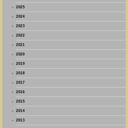
2025
2024
2023
2022
2021
2020
2019
2018
2017
2016
2015
2014
2013