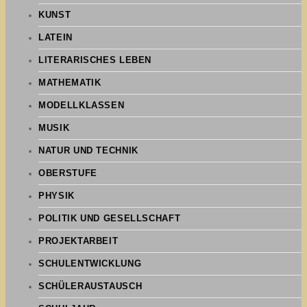
KUNST
LATEIN
LITERARISCHES LEBEN
MATHEMATIK
MODELLKLASSEN
MUSIK
NATUR UND TECHNIK
OBERSTUFE
PHYSIK
POLITIK UND GESELLSCHAFT
PROJEKTARBEIT
SCHULENTWICKLUNG
SCHÜLERAUSTAUSCH