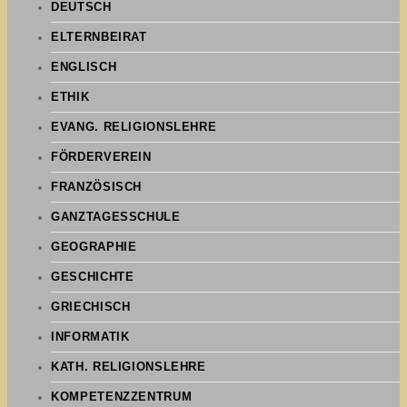
DEUTSCH
ELTERNBEIRAT
ENGLISCH
ETHIK
EVANG. RELIGIONSLEHRE
FÖRDERVEREIN
FRANZÖSISCH
GANZTAGESSCHULE
GEOGRAPHIE
GESCHICHTE
GRIECHISCH
INFORMATIK
KATH. RELIGIONSLEHRE
KOMPETENZZENTRUM