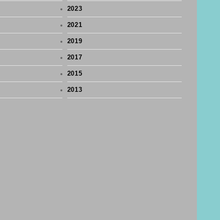
2023
2021
2019
2017
2015
2013