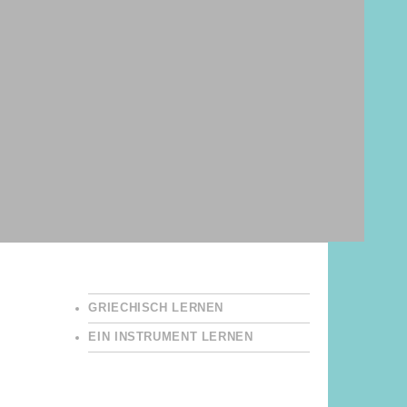
GRIECHISCH LERNEN
EIN INSTRUMENT LERNEN