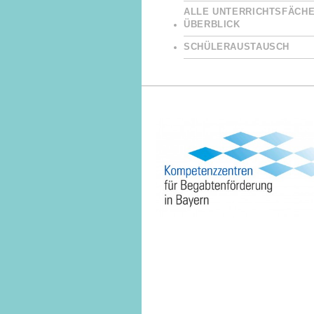
ALLE UNTERRICHTSFÄCHE
ÜBERBLICK
SCHÜLERAUSTAUSCH