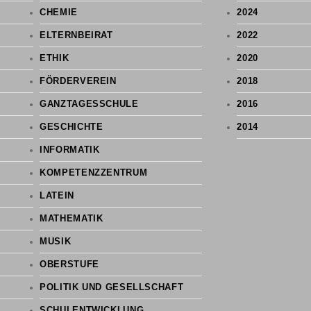
CHEMIE
2024
ELTERNBEIRAT
2022
ETHIK
2020
FÖRDERVEREIN
2018
GANZTAGESSCHULE
2016
GESCHICHTE
2014
INFORMATIK
KOMPETENZZENTRUM
LATEIN
MATHEMATIK
MUSIK
OBERSTUFE
POLITIK UND GESELLSCHAFT
SCHULENTWICKLUNG