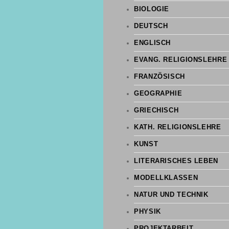
BIOLOGIE
DEUTSCH
ENGLISCH
EVANG. RELIGIONSLEHRE
FRANZÖSISCH
GEOGRAPHIE
GRIECHISCH
KATH. RELIGIONSLEHRE
KUNST
LITERARISCHES LEBEN
MODELLKLASSEN
NATUR UND TECHNIK
PHYSIK
PROJEKTARBEIT