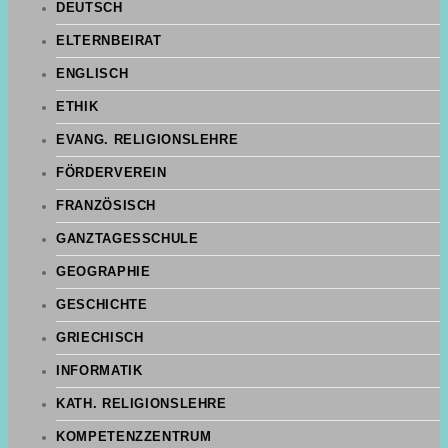
DEUTSCH
ELTERNBEIRAT
ENGLISCH
ETHIK
EVANG. RELIGIONSLEHRE
FÖRDERVEREIN
FRANZÖSISCH
GANZTAGESSCHULE
GEOGRAPHIE
GESCHICHTE
GRIECHISCH
INFORMATIK
KATH. RELIGIONSLEHRE
KOMPETENZZENTRUM