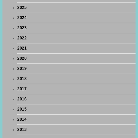
2025
2024
2023
2022
2021
2020
2019
2018
2017
2016
2015
2014
2013