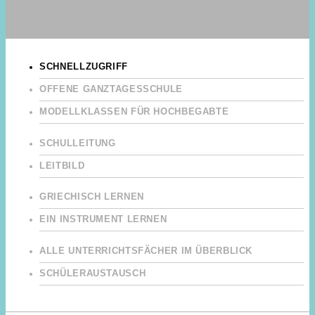
SCHNELLZUGRIFF
OFFENE GANZTAGESSCHULE
MODELLKLASSEN FÜR HOCHBEGABTE
SCHULLEITUNG
LEITBILD
GRIECHISCH LERNEN
EIN INSTRUMENT LERNEN
ALLE UNTERRICHTSFÄCHER IM ÜBERBLICK
SCHÜLERAUSTAUSCH