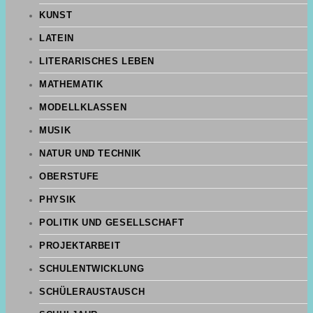
KUNST
LATEIN
LITERARISCHES LEBEN
MATHEMATIK
MODELLKLASSEN
MUSIK
NATUR UND TECHNIK
OBERSTUFE
PHYSIK
POLITIK UND GESELLSCHAFT
PROJEKTARBEIT
SCHULENTWICKLUNG
SCHÜLERAUSTAUSCH