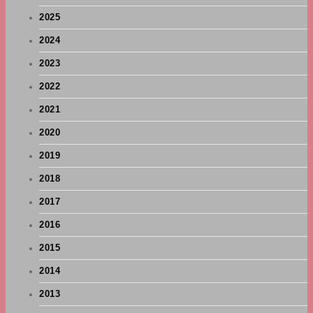
2025
2024
2023
2022
2021
2020
2019
2018
2017
2016
2015
2014
2013