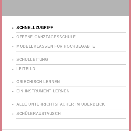
SCHNELLZUGRIFF
OFFENE GANZTAGESSCHULE
MODELLKLASSEN FÜR HOCHBEGABTE
SCHULLEITUNG
LEITBILD
GRIECHISCH LERNEN
EIN INSTRUMENT LERNEN
ALLE UNTERRICHTSFÄCHER IM ÜBERBLICK
SCHÜLERAUSTAUSCH