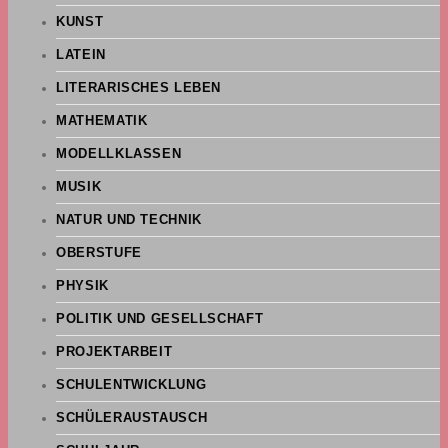
KUNST
LATEIN
LITERARISCHES LEBEN
MATHEMATIK
MODELLKLASSEN
MUSIK
NATUR UND TECHNIK
OBERSTUFE
PHYSIK
POLITIK UND GESELLSCHAFT
PROJEKTARBEIT
SCHULENTWICKLUNG
SCHÜLERAUSTAUSCH