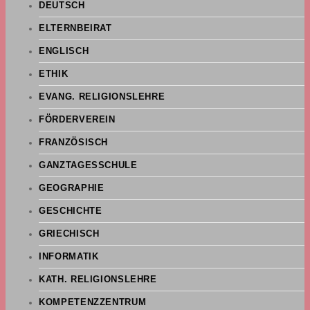
DEUTSCH
ELTERNBEIRAT
ENGLISCH
ETHIK
EVANG. RELIGIONSLEHRE
FÖRDERVEREIN
FRANZÖSISCH
GANZTAGESSCHULE
GEOGRAPHIE
GESCHICHTE
GRIECHISCH
INFORMATIK
KATH. RELIGIONSLEHRE
KOMPETENZZENTRUM