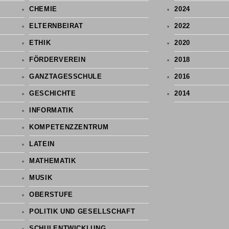
CHEMIE
2024
ELTERNBEIRAT
2022
ETHIK
2020
FÖRDERVEREIN
2018
GANZTAGESSCHULE
2016
GESCHICHTE
2014
INFORMATIK
KOMPETENZZENTRUM
LATEIN
MATHEMATIK
MUSIK
OBERSTUFE
POLITIK UND GESELLSCHAFT
SCHULENTWICKLUNG