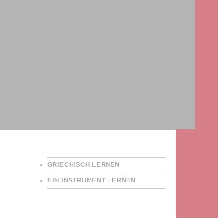
GRIECHISCH LERNEN
EIN INSTRUMENT LERNEN