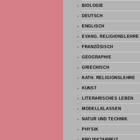
BIOLOGIE
DEUTSCH
ENGLISCH
EVANG. RELIGIONSLEHRE
FRANZÖSISCH
GEOGRAPHIE
GRIECHISCH
KATH. RELIGIONSLEHRE
KUNST
LITERARISCHES LEBEN
MODELLKLASSEN
NATUR UND TECHNIK
PHYSIK
PROJEKTARBEIT