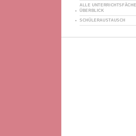
ALLE UNTERRICHTSFÄCHE
ÜBERBLICK
SCHÜLERAUSTAUSCH