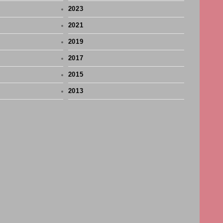
2023
2021
2019
2017
2015
2013