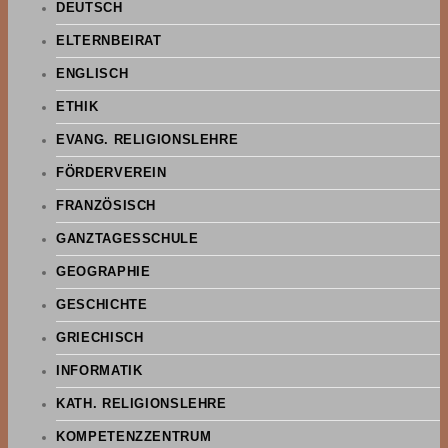
DEUTSCH
ELTERNBEIRAT
ENGLISCH
ETHIK
EVANG. RELIGIONSLEHRE
FÖRDERVEREIN
FRANZÖSISCH
GANZTAGESSCHULE
GEOGRAPHIE
GESCHICHTE
GRIECHISCH
INFORMATIK
KATH. RELIGIONSLEHRE
KOMPETENZZENTRUM