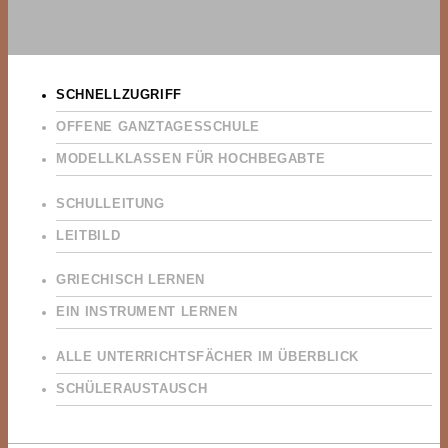
SCHNELLZUGRIFF
OFFENE GANZTAGESSCHULE
MODELLKLASSEN FÜR HOCHBEGABTE
SCHULLEITUNG
LEITBILD
GRIECHISCH LERNEN
EIN INSTRUMENT LERNEN
ALLE UNTERRICHTSFÄCHER IM ÜBERBLICK
SCHÜLERAUSTAUSCH