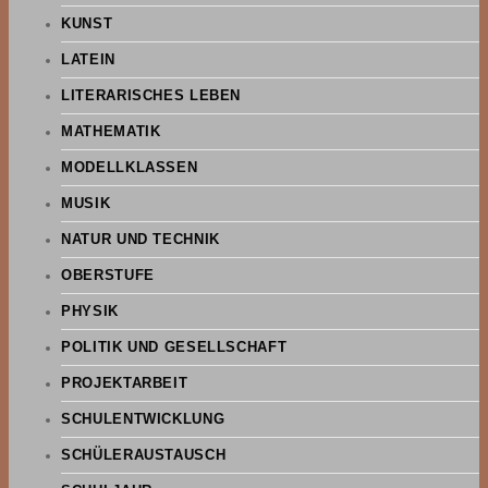
KUNST
LATEIN
LITERARISCHES LEBEN
MATHEMATIK
MODELLKLASSEN
MUSIK
NATUR UND TECHNIK
OBERSTUFE
PHYSIK
POLITIK UND GESELLSCHAFT
PROJEKTARBEIT
SCHULENTWICKLUNG
SCHÜLERAUSTAUSCH