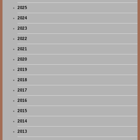
2025
2024
2023
2022
2021
2020
2019
2018
2017
2016
2015
2014
2013