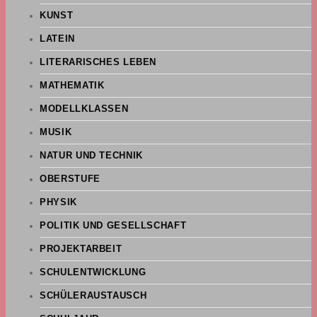
KUNST
LATEIN
LITERARISCHES LEBEN
MATHEMATIK
MODELLKLASSEN
MUSIK
NATUR UND TECHNIK
OBERSTUFE
PHYSIK
POLITIK UND GESELLSCHAFT
PROJEKTARBEIT
SCHULENTWICKLUNG
SCHÜLERAUSTAUSCH