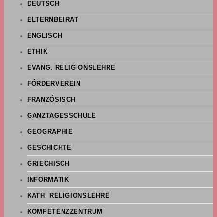
DEUTSCH
ELTERNBEIRAT
ENGLISCH
ETHIK
EVANG. RELIGIONSLEHRE
FÖRDERVEREIN
FRANZÖSISCH
GANZTAGESSCHULE
GEOGRAPHIE
GESCHICHTE
GRIECHISCH
INFORMATIK
KATH. RELIGIONSLEHRE
KOMPETENZZENTRUM