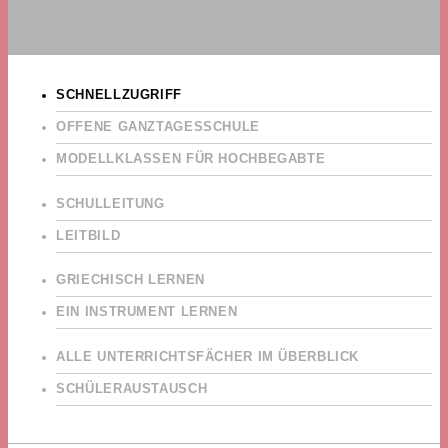
SCHNELLZUGRIFF
OFFENE GANZTAGESSCHULE
MODELLKLASSEN FÜR HOCHBEGABTE
SCHULLEITUNG
LEITBILD
GRIECHISCH LERNEN
EIN INSTRUMENT LERNEN
ALLE UNTERRICHTSFÄCHER IM ÜBERBLICK
SCHÜLERAUSTAUSCH