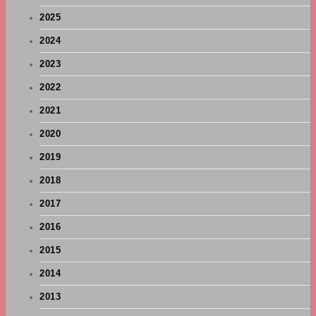
2025
2024
2023
2022
2021
2020
2019
2018
2017
2016
2015
2014
2013