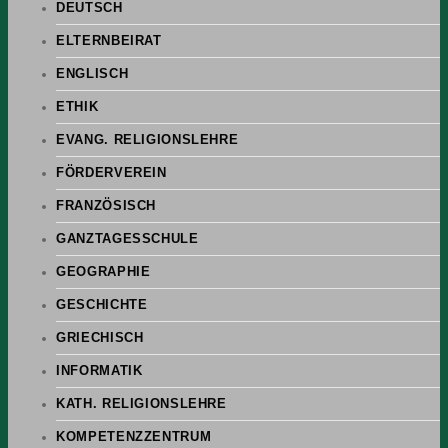
DEUTSCH
ELTERNBEIRAT
ENGLISCH
ETHIK
EVANG. RELIGIONSLEHRE
FÖRDERVEREIN
FRANZÖSISCH
GANZTAGESSCHULE
GEOGRAPHIE
GESCHICHTE
GRIECHISCH
INFORMATIK
KATH. RELIGIONSLEHRE
KOMPETENZZENTRUM