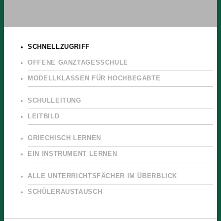
SCHNELLZUGRIFF
OFFENE GANZTAGESSCHULE
MODELLKLASSEN FÜR HOCHBEGABTE
SCHULLEITUNG
LEITBILD
GRIECHISCH LERNEN
EIN INSTRUMENT LERNEN
ALLE UNTERRICHTSFÄCHER IM ÜBERBLICK
SCHÜLERAUSTAUSCH