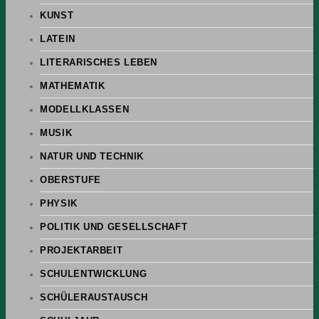
KUNST
LATEIN
LITERARISCHES LEBEN
MATHEMATIK
MODELLKLASSEN
MUSIK
NATUR UND TECHNIK
OBERSTUFE
PHYSIK
POLITIK UND GESELLSCHAFT
PROJEKTARBEIT
SCHULENTWICKLUNG
SCHÜLERAUSTAUSCH