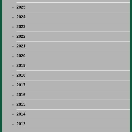
2025
2024
2023
2022
2021
2020
2019
2018
2017
2016
2015
2014
2013