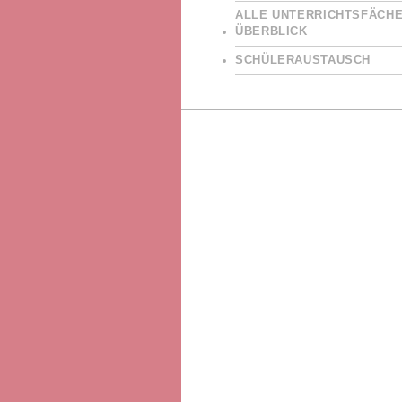
ALLE UNTERRICHTSFÄCHE
ÜBERBLICK
SCHÜLERAUSTAUSCH