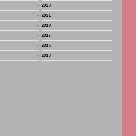
2023
2021
2019
2017
2015
2013