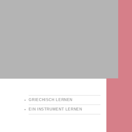
GRIECHISCH LERNEN
EIN INSTRUMENT LERNEN