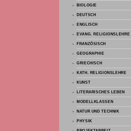
BIOLOGIE
DEUTSCH
ENGLISCH
EVANG. RELIGIONSLEHRE
FRANZÖSISCH
GEOGRAPHIE
GRIECHISCH
KATH. RELIGIONSLEHRE
KUNST
LITERARISCHES LEBEN
MODELLKLASSEN
NATUR UND TECHNIK
PHYSIK
PROJEKTARBEIT