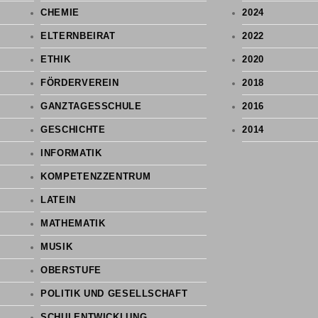
CHEMIE
2024
ELTERNBEIRAT
2022
ETHIK
2020
FÖRDERVEREIN
2018
GANZTAGESSCHULE
2016
GESCHICHTE
2014
INFORMATIK
KOMPETENZZENTRUM
LATEIN
MATHEMATIK
MUSIK
OBERSTUFE
POLITIK UND GESELLSCHAFT
SCHULENTWICKLUNG