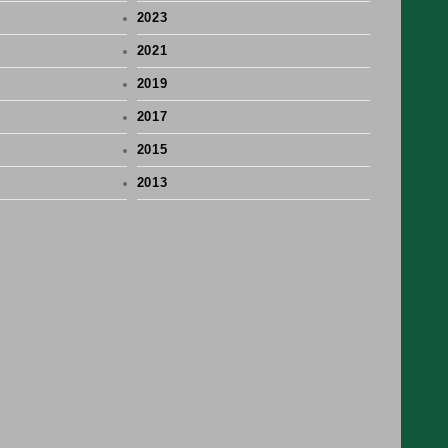
2023
2021
2019
2017
2015
2013