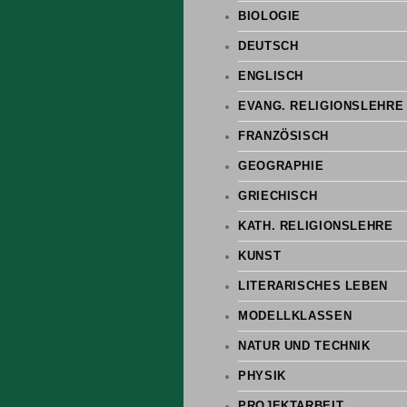
BIOLOGIE
DEUTSCH
ENGLISCH
EVANG. RELIGIONSLEHRE
FRANZÖSISCH
GEOGRAPHIE
GRIECHISCH
KATH. RELIGIONSLEHRE
KUNST
LITERARISCHES LEBEN
MODELLKLASSEN
NATUR UND TECHNIK
PHYSIK
PROJEKTARBEIT