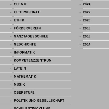
CHEMIE
2024
ELTERNBEIRAT
2022
ETHIK
2020
FÖRDERVEREIN
2018
GANZTAGESSCHULE
2016
GESCHICHTE
2014
INFORMATIK
KOMPETENZZENTRUM
LATEIN
MATHEMATIK
MUSIK
OBERSTUFE
POLITIK UND GESELLSCHAFT
SCHULENTWICKLUNG