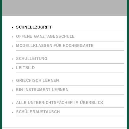
SCHNELLZUGRIFF
OFFENE GANZTAGESSCHULE
MODELLKLASSEN FÜR HOCHBEGABTE
SCHULLEITUNG
LEITBILD
GRIECHISCH LERNEN
EIN INSTRUMENT LERNEN
ALLE UNTERRICHTSFÄCHER IM ÜBERBLICK
SCHÜLERAUSTAUSCH