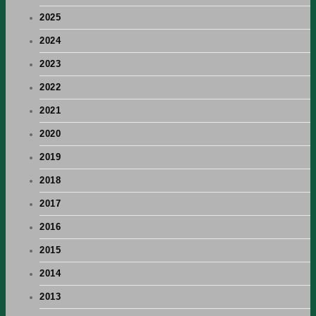
2025
2024
2023
2022
2021
2020
2019
2018
2017
2016
2015
2014
2013