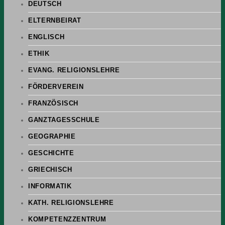
DEUTSCH
ELTERNBEIRAT
ENGLISCH
ETHIK
EVANG. RELIGIONSLEHRE
FÖRDERVEREIN
FRANZÖSISCH
GANZTAGESSCHULE
GEOGRAPHIE
GESCHICHTE
GRIECHISCH
INFORMATIK
KATH. RELIGIONSLEHRE
KOMPETENZZENTRUM