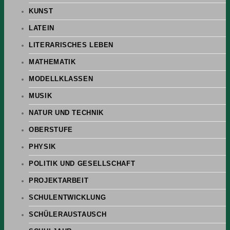
KUNST
LATEIN
LITERARISCHES LEBEN
MATHEMATIK
MODELLKLASSEN
MUSIK
NATUR UND TECHNIK
OBERSTUFE
PHYSIK
POLITIK UND GESELLSCHAFT
PROJEKTARBEIT
SCHULENTWICKLUNG
SCHÜLERAUSTAUSCH