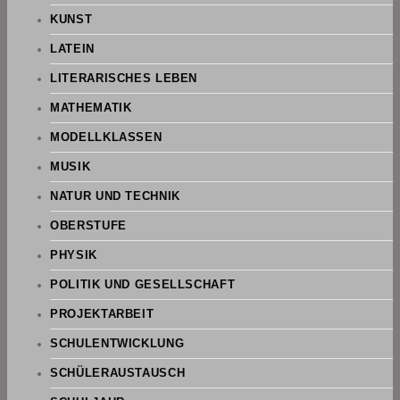
KUNST
LATEIN
LITERARISCHES LEBEN
MATHEMATIK
MODELLKLASSEN
MUSIK
NATUR UND TECHNIK
OBERSTUFE
PHYSIK
POLITIK UND GESELLSCHAFT
PROJEKTARBEIT
SCHULENTWICKLUNG
SCHÜLERAUSTAUSCH