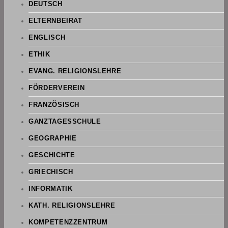
DEUTSCH
ELTERNBEIRAT
ENGLISCH
ETHIK
EVANG. RELIGIONSLEHRE
FÖRDERVEREIN
FRANZÖSISCH
GANZTAGESSCHULE
GEOGRAPHIE
GESCHICHTE
GRIECHISCH
INFORMATIK
KATH. RELIGIONSLEHRE
KOMPETENZZENTRUM