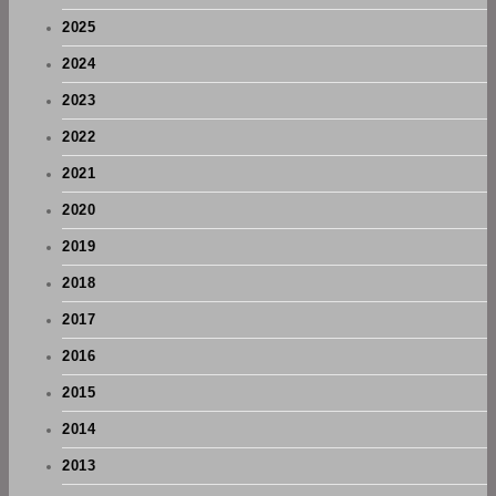
2025
2024
2023
2022
2021
2020
2019
2018
2017
2016
2015
2014
2013