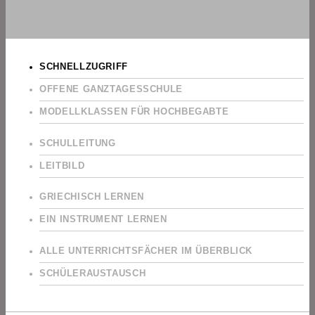
SCHNELLZUGRIFF
OFFENE GANZTAGESSCHULE
MODELLKLASSEN FÜR HOCHBEGABTE
SCHULLEITUNG
LEITBILD
GRIECHISCH LERNEN
EIN INSTRUMENT LERNEN
ALLE UNTERRICHTSFÄCHER IM ÜBERBLICK
SCHÜLERAUSTAUSCH