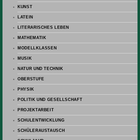
KUNST
LATEIN
LITERARISCHES LEBEN
MATHEMATIK
MODELLKLASSEN
MUSIK
NATUR UND TECHNIK
OBERSTUFE
PHYSIK
POLITIK UND GESELLSCHAFT
PROJEKTARBEIT
SCHULENTWICKLUNG
SCHÜLERAUSTAUSCH