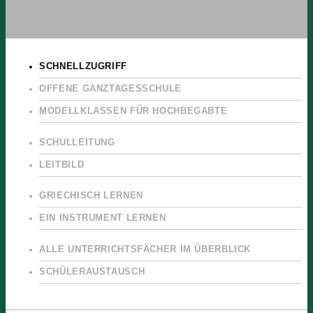
SCHNELLZUGRIFF
OFFENE GANZTAGESSCHULE
MODELLKLASSEN FÜR HOCHBEGABTE
SCHULLEITUNG
LEITBILD
GRIECHISCH LERNEN
EIN INSTRUMENT LERNEN
ALLE UNTERRICHTSFÄCHER IM ÜBERBLICK
SCHÜLERAUSTAUSCH