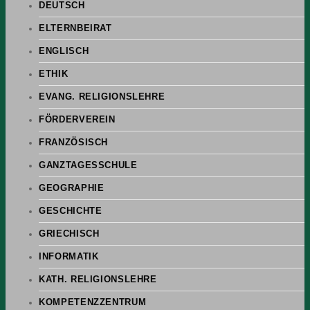
DEUTSCH
ELTERNBEIRAT
ENGLISCH
ETHIK
EVANG. RELIGIONSLEHRE
FÖRDERVEREIN
FRANZÖSISCH
GANZTAGESSCHULE
GEOGRAPHIE
GESCHICHTE
GRIECHISCH
INFORMATIK
KATH. RELIGIONSLEHRE
KOMPETENZZENTRUM