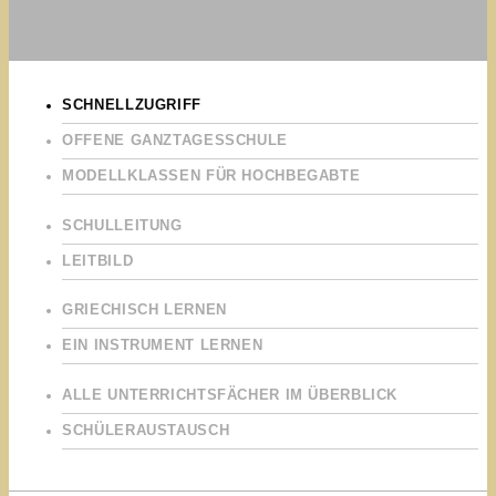
SCHNELLZUGRIFF
OFFENE GANZTAGESSCHULE
MODELLKLASSEN FÜR HOCHBEGABTE
SCHULLEITUNG
LEITBILD
GRIECHISCH LERNEN
EIN INSTRUMENT LERNEN
ALLE UNTERRICHTSFÄCHER IM ÜBERBLICK
SCHÜLERAUSTAUSCH