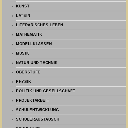
KUNST
LATEIN
LITERARISCHES LEBEN
MATHEMATIK
MODELLKLASSEN
MUSIK
NATUR UND TECHNIK
OBERSTUFE
PHYSIK
POLITIK UND GESELLSCHAFT
PROJEKTARBEIT
SCHULENTWICKLUNG
SCHÜLERAUSTAUSCH