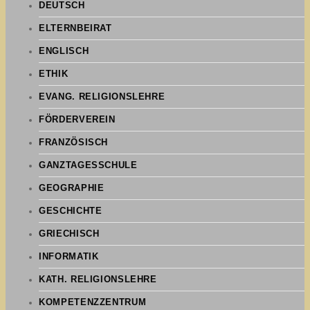
DEUTSCH
ELTERNBEIRAT
ENGLISCH
ETHIK
EVANG. RELIGIONSLEHRE
FÖRDERVEREIN
FRANZÖSISCH
GANZTAGESSCHULE
GEOGRAPHIE
GESCHICHTE
GRIECHISCH
INFORMATIK
KATH. RELIGIONSLEHRE
KOMPETENZZENTRUM