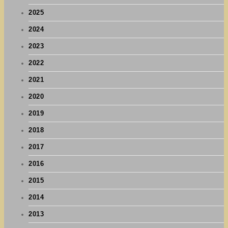
2025
2024
2023
2022
2021
2020
2019
2018
2017
2016
2015
2014
2013