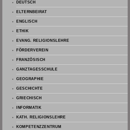
DEUTSCH
ELTERNBEIRAT
ENGLISCH
ETHIK
EVANG. RELIGIONSLEHRE
FÖRDERVEREIN
FRANZÖSISCH
GANZTAGESSCHULE
GEOGRAPHIE
GESCHICHTE
GRIECHISCH
INFORMATIK
KATH. RELIGIONSLEHRE
KOMPETENZZENTRUM