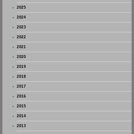
2025
2024
2023
2022
2021
2020
2019
2018
2017
2016
2015
2014
2013