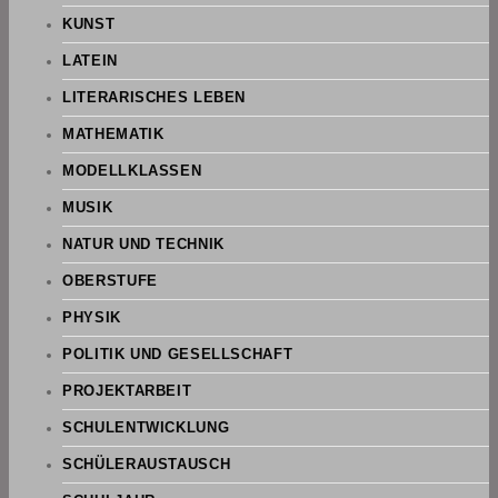
KUNST
LATEIN
LITERARISCHES LEBEN
MATHEMATIK
MODELLKLASSEN
MUSIK
NATUR UND TECHNIK
OBERSTUFE
PHYSIK
POLITIK UND GESELLSCHAFT
PROJEKTARBEIT
SCHULENTWICKLUNG
SCHÜLERAUSTAUSCH