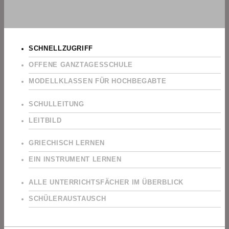
SCHNELLZUGRIFF
OFFENE GANZTAGESSCHULE
MODELLKLASSEN FÜR HOCHBEGABTE
SCHULLEITUNG
LEITBILD
GRIECHISCH LERNEN
EIN INSTRUMENT LERNEN
ALLE UNTERRICHTSFÄCHER IM ÜBERBLICK
SCHÜLERAUSTAUSCH