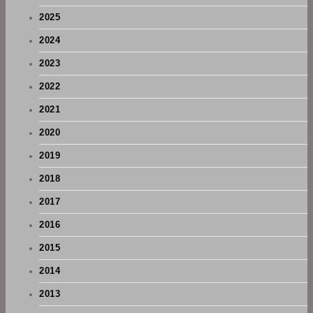
2025
2024
2023
2022
2021
2020
2019
2018
2017
2016
2015
2014
2013