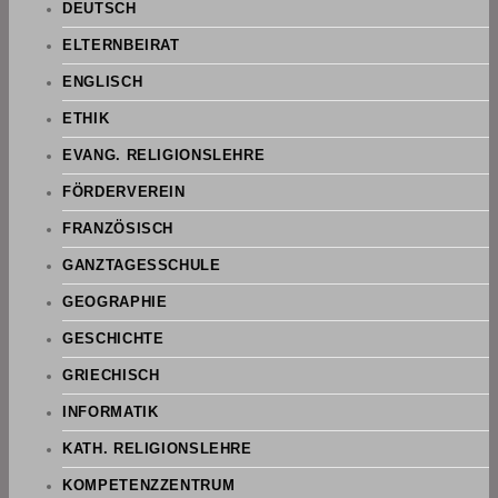
DEUTSCH
ELTERNBEIRAT
ENGLISCH
ETHIK
EVANG. RELIGIONSLEHRE
FÖRDERVEREIN
FRANZÖSISCH
GANZTAGESSCHULE
GEOGRAPHIE
GESCHICHTE
GRIECHISCH
INFORMATIK
KATH. RELIGIONSLEHRE
KOMPETENZZENTRUM