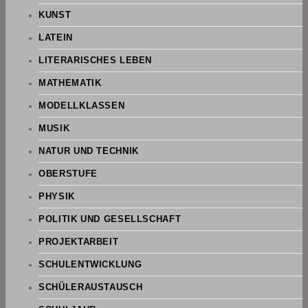
KUNST
LATEIN
LITERARISCHES LEBEN
MATHEMATIK
MODELLKLASSEN
MUSIK
NATUR UND TECHNIK
OBERSTUFE
PHYSIK
POLITIK UND GESELLSCHAFT
PROJEKTARBEIT
SCHULENTWICKLUNG
SCHÜLERAUSTAUSCH