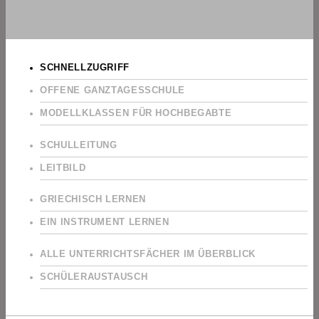
SCHNELLZUGRIFF
OFFENE GANZTAGESSCHULE
MODELLKLASSEN FÜR HOCHBEGABTE
SCHULLEITUNG
LEITBILD
GRIECHISCH LERNEN
EIN INSTRUMENT LERNEN
ALLE UNTERRICHTSFÄCHER IM ÜBERBLICK
SCHÜLERAUSTAUSCH