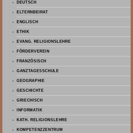
DEUTSCH
ELTERNBEIRAT
ENGLISCH
ETHIK
EVANG. RELIGIONSLEHRE
FÖRDERVEREIN
FRANZÖSISCH
GANZTAGESSCHULE
GEOGRAPHIE
GESCHICHTE
GRIECHISCH
INFORMATIK
KATH. RELIGIONSLEHRE
KOMPETENZZENTRUM