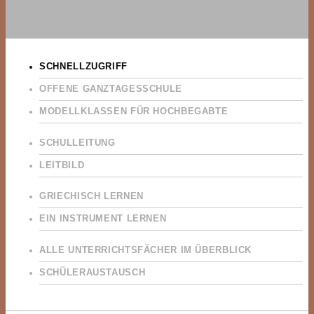
SCHNELLZUGRIFF
OFFENE GANZTAGESSCHULE
MODELLKLASSEN FÜR HOCHBEGABTE
SCHULLEITUNG
LEITBILD
GRIECHISCH LERNEN
EIN INSTRUMENT LERNEN
ALLE UNTERRICHTSFÄCHER IM ÜBERBLICK
SCHÜLERAUSTAUSCH