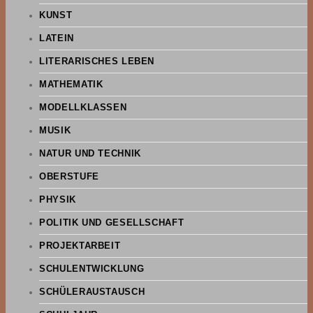
KUNST
LATEIN
LITERARISCHES LEBEN
MATHEMATIK
MODELLKLASSEN
MUSIK
NATUR UND TECHNIK
OBERSTUFE
PHYSIK
POLITIK UND GESELLSCHAFT
PROJEKTARBEIT
SCHULENTWICKLUNG
SCHÜLERAUSTAUSCH