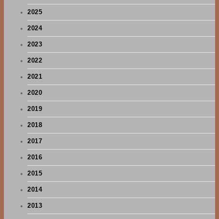
2025
2024
2023
2022
2021
2020
2019
2018
2017
2016
2015
2014
2013