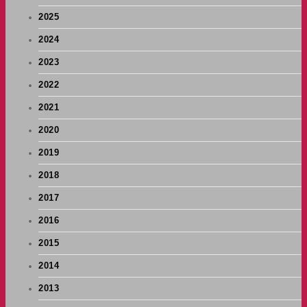
2025
2024
2023
2022
2021
2020
2019
2018
2017
2016
2015
2014
2013