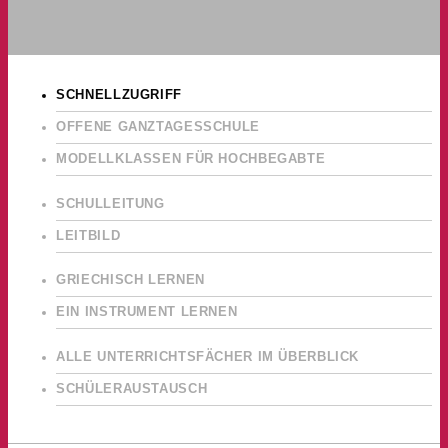
SCHNELLZUGRIFF
OFFENE GANZTAGESSCHULE
MODELLKLASSEN FÜR HOCHBEGABTE
SCHULLEITUNG
LEITBILD
GRIECHISCH LERNEN
EIN INSTRUMENT LERNEN
ALLE UNTERRICHTSFÄCHER IM ÜBERBLICK
SCHÜLERAUSTAUSCH