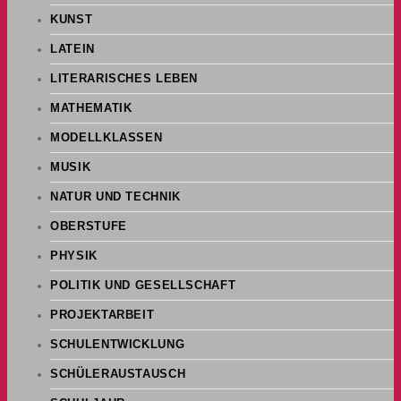
KUNST
LATEIN
LITERARISCHES LEBEN
MATHEMATIK
MODELLKLASSEN
MUSIK
NATUR UND TECHNIK
OBERSTUFE
PHYSIK
POLITIK UND GESELLSCHAFT
PROJEKTARBEIT
SCHULENTWICKLUNG
SCHÜLERAUSTAUSCH