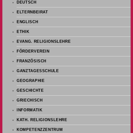
DEUTSCH
ELTERNBEIRAT
ENGLISCH
ETHIK
EVANG. RELIGIONSLEHRE
FÖRDERVEREIN
FRANZÖSISCH
GANZTAGESSCHULE
GEOGRAPHIE
GESCHICHTE
GRIECHISCH
INFORMATIK
KATH. RELIGIONSLEHRE
KOMPETENZZENTRUM