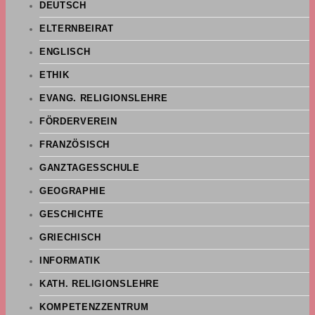
DEUTSCH
ELTERNBEIRAT
ENGLISCH
ETHIK
EVANG. RELIGIONSLEHRE
FÖRDERVEREIN
FRANZÖSISCH
GANZTAGESSCHULE
GEOGRAPHIE
GESCHICHTE
GRIECHISCH
INFORMATIK
KATH. RELIGIONSLEHRE
KOMPETENZZENTRUM