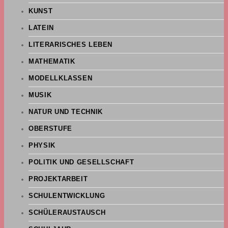
KUNST
LATEIN
LITERARISCHES LEBEN
MATHEMATIK
MODELLKLASSEN
MUSIK
NATUR UND TECHNIK
OBERSTUFE
PHYSIK
POLITIK UND GESELLSCHAFT
PROJEKTARBEIT
SCHULENTWICKLUNG
SCHÜLERAUSTAUSCH