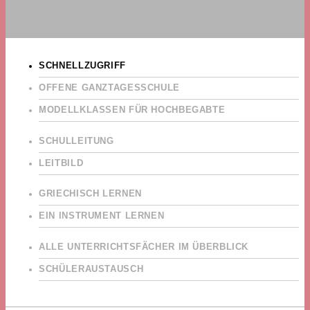
SCHNELLZUGRIFF
OFFENE GANZTAGESSCHULE
MODELLKLASSEN FÜR HOCHBEGABTE
SCHULLEITUNG
LEITBILD
GRIECHISCH LERNEN
EIN INSTRUMENT LERNEN
ALLE UNTERRICHTSFÄCHER IM ÜBERBLICK
SCHÜLERAUSTAUSCH