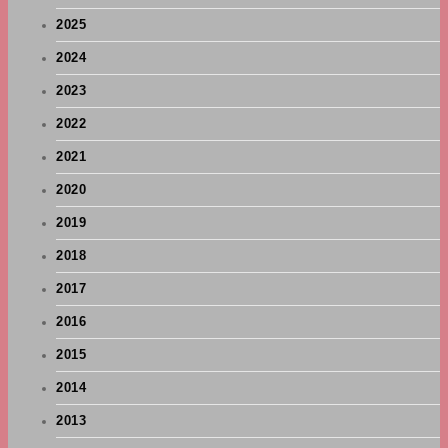
2025
2024
2023
2022
2021
2020
2019
2018
2017
2016
2015
2014
2013