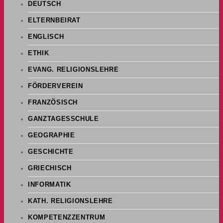
DEUTSCH
ELTERNBEIRAT
ENGLISCH
ETHIK
EVANG. RELIGIONSLEHRE
FÖRDERVEREIN
FRANZÖSISCH
GANZTAGESSCHULE
GEOGRAPHIE
GESCHICHTE
GRIECHISCH
INFORMATIK
KATH. RELIGIONSLEHRE
KOMPETENZZENTRUM