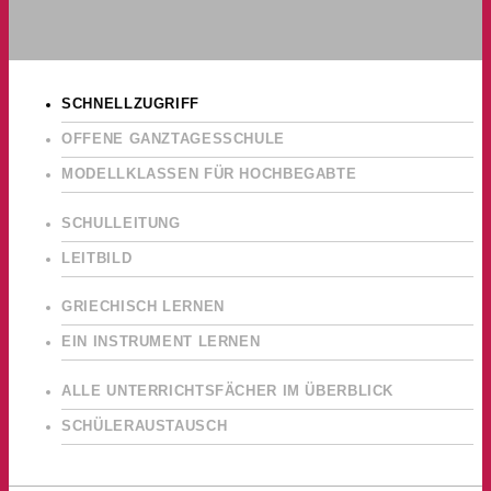
SCHNELLZUGRIFF
OFFENE GANZTAGESSCHULE
MODELLKLASSEN FÜR HOCHBEGABTE
SCHULLEITUNG
LEITBILD
GRIECHISCH LERNEN
EIN INSTRUMENT LERNEN
ALLE UNTERRICHTSFÄCHER IM ÜBERBLICK
SCHÜLERAUSTAUSCH