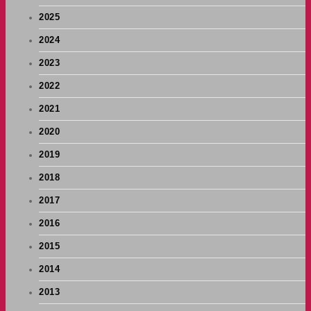
2025
2024
2023
2022
2021
2020
2019
2018
2017
2016
2015
2014
2013