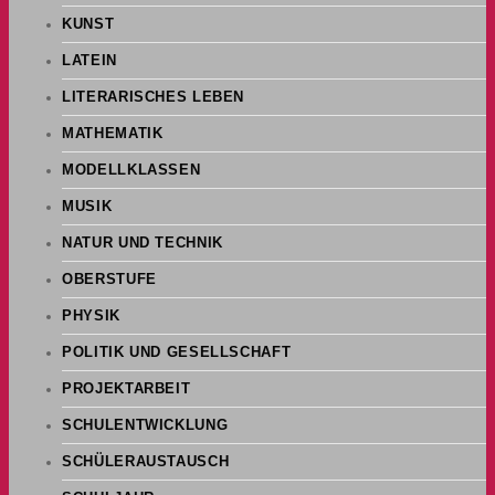
KUNST
LATEIN
LITERARISCHES LEBEN
MATHEMATIK
MODELLKLASSEN
MUSIK
NATUR UND TECHNIK
OBERSTUFE
PHYSIK
POLITIK UND GESELLSCHAFT
PROJEKTARBEIT
SCHULENTWICKLUNG
SCHÜLERAUSTAUSCH