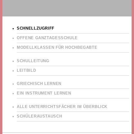
SCHNELLZUGRIFF
OFFENE GANZTAGESSCHULE
MODELLKLASSEN FÜR HOCHBEGABTE
SCHULLEITUNG
LEITBILD
GRIECHISCH LERNEN
EIN INSTRUMENT LERNEN
ALLE UNTERRICHTSFÄCHER IM ÜBERBLICK
SCHÜLERAUSTAUSCH