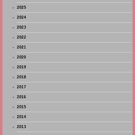
2025
2024
2023
2022
2021
2020
2019
2018
2017
2016
2015
2014
2013