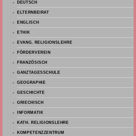
DEUTSCH
ELTERNBEIRAT
ENGLISCH
ETHIK
EVANG. RELIGIONSLEHRE
FÖRDERVEREIN
FRANZÖSISCH
GANZTAGESSCHULE
GEOGRAPHIE
GESCHICHTE
GRIECHISCH
INFORMATIK
KATH. RELIGIONSLEHRE
KOMPETENZZENTRUM