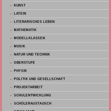
KUNST
LATEIN
LITERARISCHES LEBEN
MATHEMATIK
MODELLKLASSEN
MUSIK
NATUR UND TECHNIK
OBERSTUFE
PHYSIK
POLITIK UND GESELLSCHAFT
PROJEKTARBEIT
SCHULENTWICKLUNG
SCHÜLERAUSTAUSCH