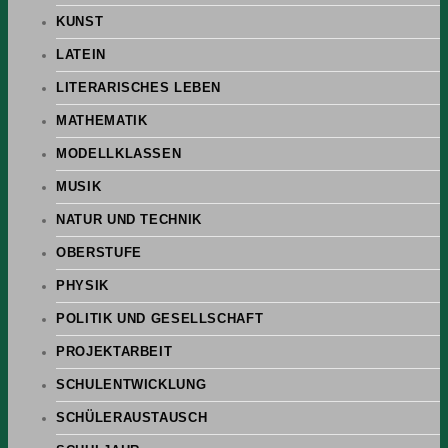
KUNST
LATEIN
LITERARISCHES LEBEN
MATHEMATIK
MODELLKLASSEN
MUSIK
NATUR UND TECHNIK
OBERSTUFE
PHYSIK
POLITIK UND GESELLSCHAFT
PROJEKTARBEIT
SCHULENTWICKLUNG
SCHÜLERAUSTAUSCH