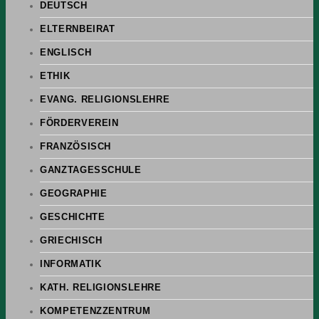
DEUTSCH
ELTERNBEIRAT
ENGLISCH
ETHIK
EVANG. RELIGIONSLEHRE
FÖRDERVEREIN
FRANZÖSISCH
GANZTAGESSCHULE
GEOGRAPHIE
GESCHICHTE
GRIECHISCH
INFORMATIK
KATH. RELIGIONSLEHRE
KOMPETENZZENTRUM