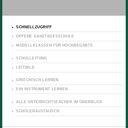
SCHNELLZUGRIFF
OFFENE GANZTAGESSCHULE
MODELLKLASSEN FÜR HOCHBEGABTE
SCHULLEITUNG
LEITBILD
GRIECHISCH LERNEN
EIN INSTRUMENT LERNEN
ALLE UNTERRICHTSFÄCHER IM ÜBERBLICK
SCHÜLERAUSTAUSCH