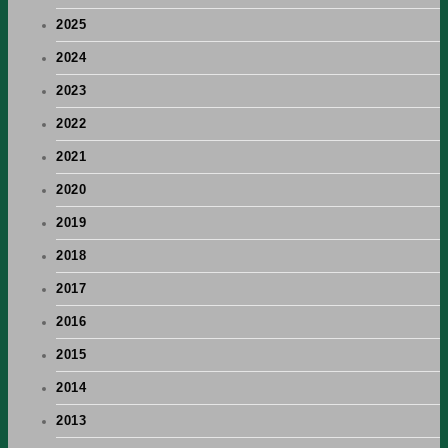
2025
2024
2023
2022
2021
2020
2019
2018
2017
2016
2015
2014
2013