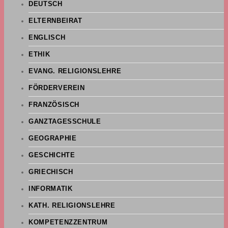
DEUTSCH
ELTERNBEIRAT
ENGLISCH
ETHIK
EVANG. RELIGIONSLEHRE
FÖRDERVEREIN
FRANZÖSISCH
GANZTAGESSCHULE
GEOGRAPHIE
GESCHICHTE
GRIECHISCH
INFORMATIK
KATH. RELIGIONSLEHRE
KOMPETENZZENTRUM