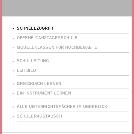
SCHNELLZUGRIFF
OFFENE GANZTAGESSCHULE
MODELLKLASSEN FÜR HOCHBEGABTE
SCHULLEITUNG
LEITBILD
GRIECHISCH LERNEN
EIN INSTRUMENT LERNEN
ALLE UNTERRICHTSFÄCHER IM ÜBERBLICK
SCHÜLERAUSTAUSCH