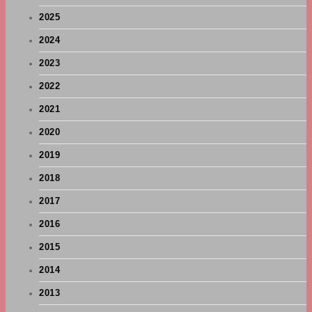
2025
2024
2023
2022
2021
2020
2019
2018
2017
2016
2015
2014
2013