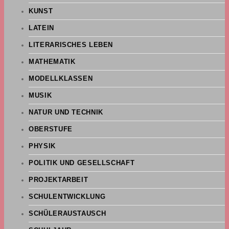
KUNST
LATEIN
LITERARISCHES LEBEN
MATHEMATIK
MODELLKLASSEN
MUSIK
NATUR UND TECHNIK
OBERSTUFE
PHYSIK
POLITIK UND GESELLSCHAFT
PROJEKTARBEIT
SCHULENTWICKLUNG
SCHÜLERAUSTAUSCH