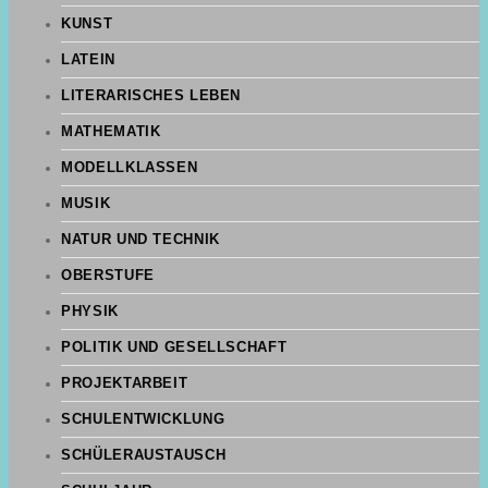
KUNST
LATEIN
LITERARISCHES LEBEN
MATHEMATIK
MODELLKLASSEN
MUSIK
NATUR UND TECHNIK
OBERSTUFE
PHYSIK
POLITIK UND GESELLSCHAFT
PROJEKTARBEIT
SCHULENTWICKLUNG
SCHÜLERAUSTAUSCH