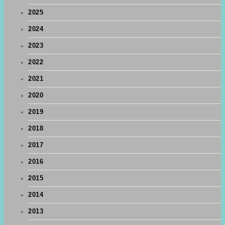
2025
2024
2023
2022
2021
2020
2019
2018
2017
2016
2015
2014
2013