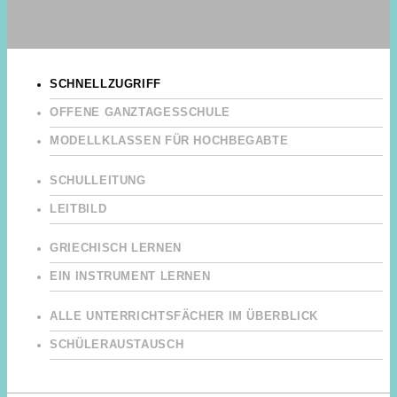
SCHNELLZUGRIFF
OFFENE GANZTAGESSCHULE
MODELLKLASSEN FÜR HOCHBEGABTE
SCHULLEITUNG
LEITBILD
GRIECHISCH LERNEN
EIN INSTRUMENT LERNEN
ALLE UNTERRICHTSFÄCHER IM ÜBERBLICK
SCHÜLERAUSTAUSCH