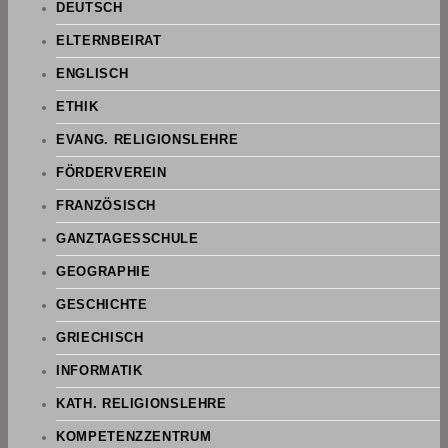
DEUTSCH
ELTERNBEIRAT
ENGLISCH
ETHIK
EVANG. RELIGIONSLEHRE
FÖRDERVEREIN
FRANZÖSISCH
GANZTAGESSCHULE
GEOGRAPHIE
GESCHICHTE
GRIECHISCH
INFORMATIK
KATH. RELIGIONSLEHRE
KOMPETENZZENTRUM