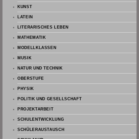
KUNST
LATEIN
LITERARISCHES LEBEN
MATHEMATIK
MODELLKLASSEN
MUSIK
NATUR UND TECHNIK
OBERSTUFE
PHYSIK
POLITIK UND GESELLSCHAFT
PROJEKTARBEIT
SCHULENTWICKLUNG
SCHÜLERAUSTAUSCH