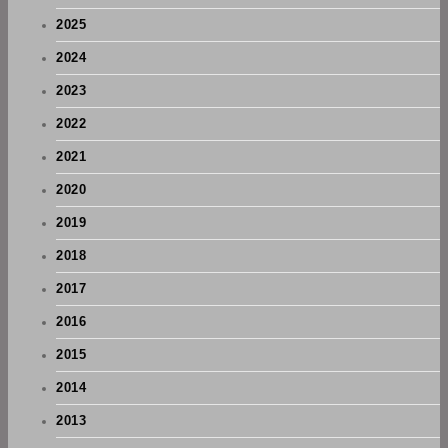
2025
2024
2023
2022
2021
2020
2019
2018
2017
2016
2015
2014
2013