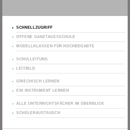
SCHNELLZUGRIFF
OFFENE GANZTAGESSCHULE
MODELLKLASSEN FÜR HOCHBEGABTE
SCHULLEITUNG
LEITBILD
GRIECHISCH LERNEN
EIN INSTRUMENT LERNEN
ALLE UNTERRICHTSFÄCHER IM ÜBERBLICK
SCHÜLERAUSTAUSCH