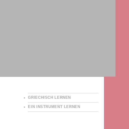
GRIECHISCH LERNEN
EIN INSTRUMENT LERNEN