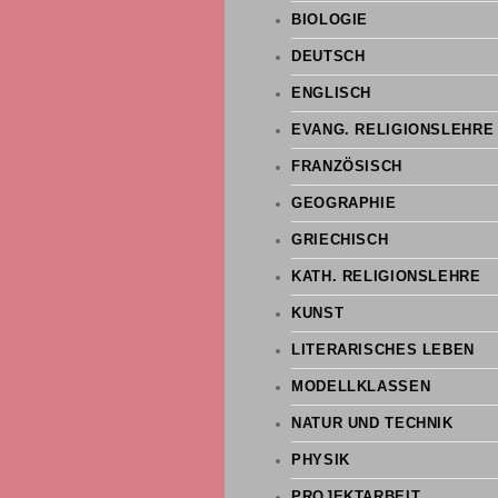
BIOLOGIE
DEUTSCH
ENGLISCH
EVANG. RELIGIONSLEHRE
FRANZÖSISCH
GEOGRAPHIE
GRIECHISCH
KATH. RELIGIONSLEHRE
KUNST
LITERARISCHES LEBEN
MODELLKLASSEN
NATUR UND TECHNIK
PHYSIK
PROJEKTARBEIT