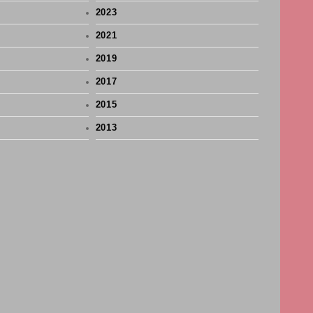
2023
2021
2019
2017
2015
2013