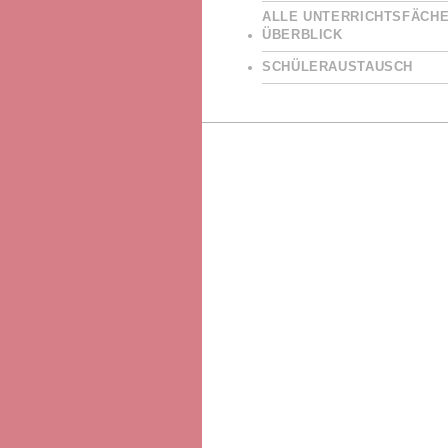
ALLE UNTERRICHTSFÄCHE
ÜBERBLICK
SCHÜLERAUSTAUSCH