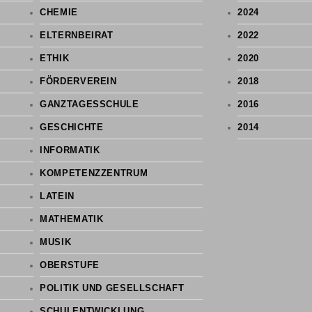
CHEMIE
2024
ELTERNBEIRAT
2022
ETHIK
2020
FÖRDERVEREIN
2018
GANZTAGESSCHULE
2016
GESCHICHTE
2014
INFORMATIK
KOMPETENZZENTRUM
LATEIN
MATHEMATIK
MUSIK
OBERSTUFE
POLITIK UND GESELLSCHAFT
SCHULENTWICKLUNG