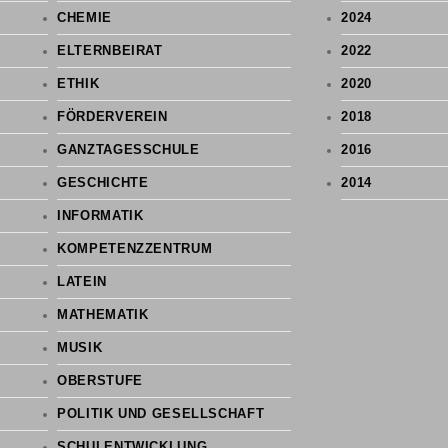
CHEMIE
2024
ELTERNBEIRAT
2022
ETHIK
2020
FÖRDERVEREIN
2018
GANZTAGESSCHULE
2016
GESCHICHTE
2014
INFORMATIK
KOMPETENZZENTRUM
LATEIN
MATHEMATIK
MUSIK
OBERSTUFE
POLITIK UND GESELLSCHAFT
SCHULENTWICKLUNG