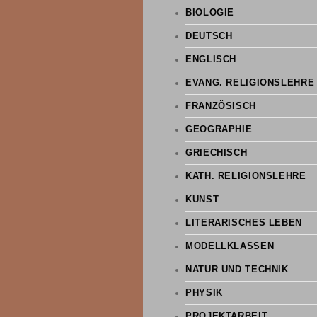
BIOLOGIE
DEUTSCH
ENGLISCH
EVANG. RELIGIONSLEHRE
FRANZÖSISCH
GEOGRAPHIE
GRIECHISCH
KATH. RELIGIONSLEHRE
KUNST
LITERARISCHES LEBEN
MODELLKLASSEN
NATUR UND TECHNIK
PHYSIK
PROJEKTARBEIT