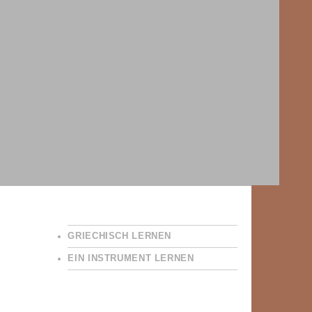
GRIECHISCH LERNEN
EIN INSTRUMENT LERNEN