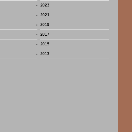
2023
2021
2019
2017
2015
2013