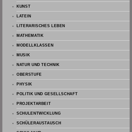
KUNST
LATEIN
LITERARISCHES LEBEN
MATHEMATIK
MODELLKLASSEN
MUSIK
NATUR UND TECHNIK
OBERSTUFE
PHYSIK
POLITIK UND GESELLSCHAFT
PROJEKTARBEIT
SCHULENTWICKLUNG
SCHÜLERAUSTAUSCH