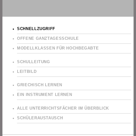
SCHNELLZUGRIFF
OFFENE GANZTAGESSCHULE
MODELLKLASSEN FÜR HOCHBEGABTE
SCHULLEITUNG
LEITBILD
GRIECHISCH LERNEN
EIN INSTRUMENT LERNEN
ALLE UNTERRICHTSFÄCHER IM ÜBERBLICK
SCHÜLERAUSTAUSCH