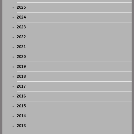
2025
2024
2023
2022
2021
2020
2019
2018
2017
2016
2015
2014
2013