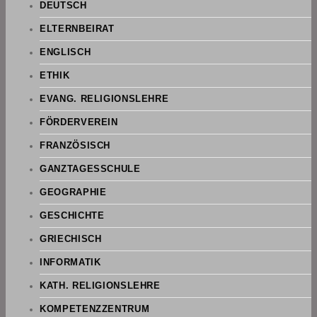
DEUTSCH
ELTERNBEIRAT
ENGLISCH
ETHIK
EVANG. RELIGIONSLEHRE
FÖRDERVEREIN
FRANZÖSISCH
GANZTAGESSCHULE
GEOGRAPHIE
GESCHICHTE
GRIECHISCH
INFORMATIK
KATH. RELIGIONSLEHRE
KOMPETENZZENTRUM