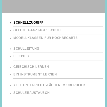
SCHNELLZUGRIFF
OFFENE GANZTAGESSCHULE
MODELLKLASSEN FÜR HOCHBEGABTE
SCHULLEITUNG
LEITBILD
GRIECHISCH LERNEN
EIN INSTRUMENT LERNEN
ALLE UNTERRICHTSFÄCHER IM ÜBERBLICK
SCHÜLERAUSTAUSCH