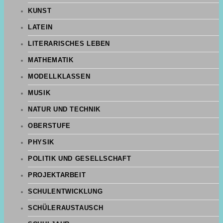
KUNST
LATEIN
LITERARISCHES LEBEN
MATHEMATIK
MODELLKLASSEN
MUSIK
NATUR UND TECHNIK
OBERSTUFE
PHYSIK
POLITIK UND GESELLSCHAFT
PROJEKTARBEIT
SCHULENTWICKLUNG
SCHÜLERAUSTAUSCH