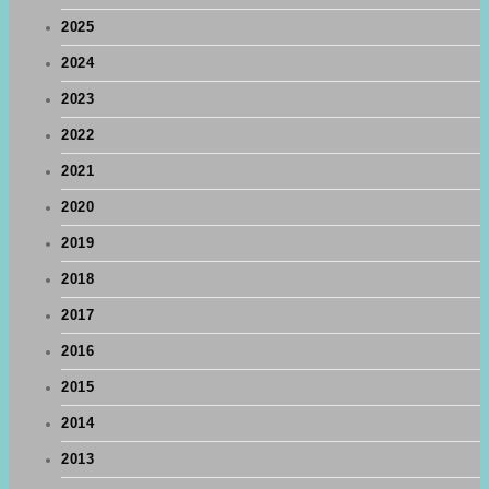
2025
2024
2023
2022
2021
2020
2019
2018
2017
2016
2015
2014
2013