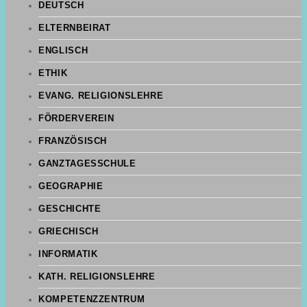
DEUTSCH
ELTERNBEIRAT
ENGLISCH
ETHIK
EVANG. RELIGIONSLEHRE
FÖRDERVEREIN
FRANZÖSISCH
GANZTAGESSCHULE
GEOGRAPHIE
GESCHICHTE
GRIECHISCH
INFORMATIK
KATH. RELIGIONSLEHRE
KOMPETENZZENTRUM