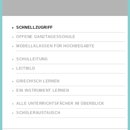
SCHNELLZUGRIFF
OFFENE GANZTAGESSCHULE
MODELLKLASSEN FÜR HOCHBEGABTE
SCHULLEITUNG
LEITBILD
GRIECHISCH LERNEN
EIN INSTRUMENT LERNEN
ALLE UNTERRICHTSFÄCHER IM ÜBERBLICK
SCHÜLERAUSTAUSCH