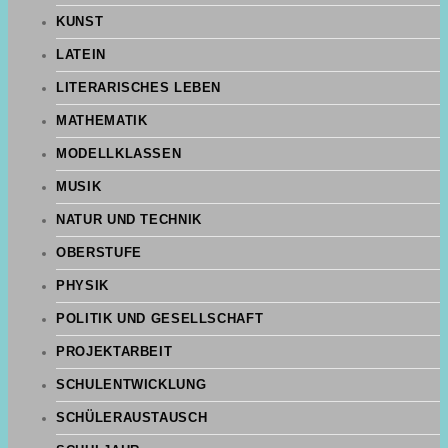
KUNST
LATEIN
LITERARISCHES LEBEN
MATHEMATIK
MODELLKLASSEN
MUSIK
NATUR UND TECHNIK
OBERSTUFE
PHYSIK
POLITIK UND GESELLSCHAFT
PROJEKTARBEIT
SCHULENTWICKLUNG
SCHÜLERAUSTAUSCH