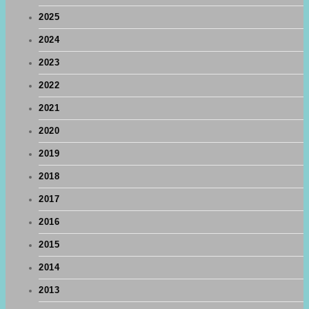
2025
2024
2023
2022
2021
2020
2019
2018
2017
2016
2015
2014
2013