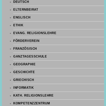
DEUTSCH
ELTERNBEIRAT
ENGLISCH
ETHIK
EVANG. RELIGIONSLEHRE
FÖRDERVEREIN
FRANZÖSISCH
GANZTAGESSCHULE
GEOGRAPHIE
GESCHICHTE
GRIECHISCH
INFORMATIK
KATH. RELIGIONSLEHRE
KOMPETENZZENTRUM