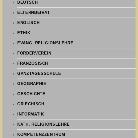
DEUTSCH
ELTERNBEIRAT
ENGLISCH
ETHIK
EVANG. RELIGIONSLEHRE
FÖRDERVEREIN
FRANZÖSISCH
GANZTAGESSCHULE
GEOGRAPHIE
GESCHICHTE
GRIECHISCH
INFORMATIK
KATH. RELIGIONSLEHRE
KOMPETENZZENTRUM