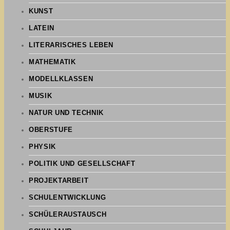
KUNST
LATEIN
LITERARISCHES LEBEN
MATHEMATIK
MODELLKLASSEN
MUSIK
NATUR UND TECHNIK
OBERSTUFE
PHYSIK
POLITIK UND GESELLSCHAFT
PROJEKTARBEIT
SCHULENTWICKLUNG
SCHÜLERAUSTAUSCH