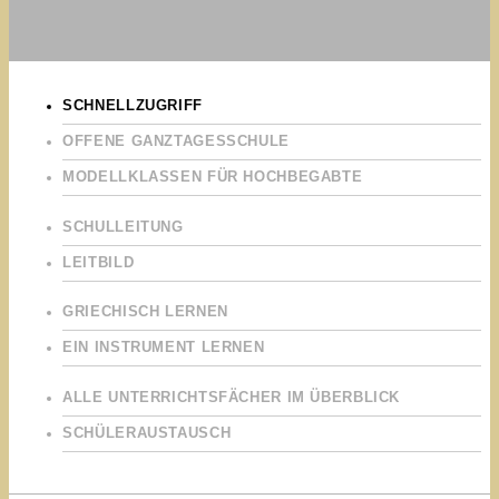
SCHNELLZUGRIFF
OFFENE GANZTAGESSCHULE
MODELLKLASSEN FÜR HOCHBEGABTE
SCHULLEITUNG
LEITBILD
GRIECHISCH LERNEN
EIN INSTRUMENT LERNEN
ALLE UNTERRICHTSFÄCHER IM ÜBERBLICK
SCHÜLERAUSTAUSCH