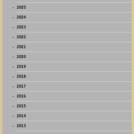
2025
2024
2023
2022
2021
2020
2019
2018
2017
2016
2015
2014
2013