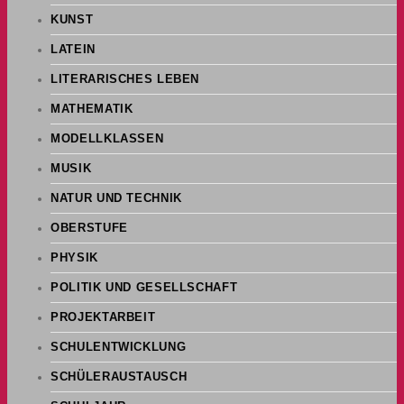
KUNST
LATEIN
LITERARISCHES LEBEN
MATHEMATIK
MODELLKLASSEN
MUSIK
NATUR UND TECHNIK
OBERSTUFE
PHYSIK
POLITIK UND GESELLSCHAFT
PROJEKTARBEIT
SCHULENTWICKLUNG
SCHÜLERAUSTAUSCH