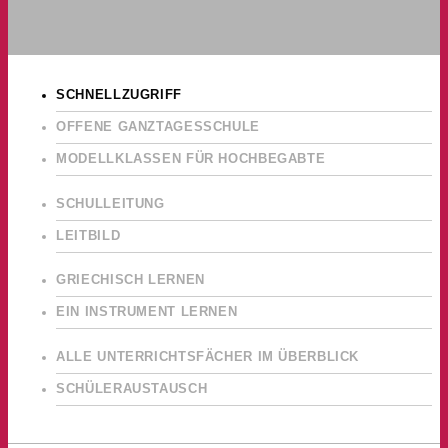
SCHNELLZUGRIFF
OFFENE GANZTAGESSCHULE
MODELLKLASSEN FÜR HOCHBEGABTE
SCHULLEITUNG
LEITBILD
GRIECHISCH LERNEN
EIN INSTRUMENT LERNEN
ALLE UNTERRICHTSFÄCHER IM ÜBERBLICK
SCHÜLERAUSTAUSCH