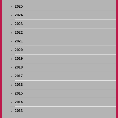
2025
2024
2023
2022
2021
2020
2019
2018
2017
2016
2015
2014
2013