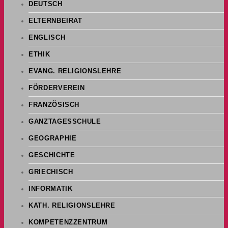
DEUTSCH
ELTERNBEIRAT
ENGLISCH
ETHIK
EVANG. RELIGIONSLEHRE
FÖRDERVEREIN
FRANZÖSISCH
GANZTAGESSCHULE
GEOGRAPHIE
GESCHICHTE
GRIECHISCH
INFORMATIK
KATH. RELIGIONSLEHRE
KOMPETENZZENTRUM