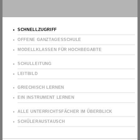
SCHNELLZUGRIFF
OFFENE GANZTAGESSCHULE
MODELLKLASSEN FÜR HOCHBEGABTE
SCHULLEITUNG
LEITBILD
GRIECHISCH LERNEN
EIN INSTRUMENT LERNEN
ALLE UNTERRICHTSFÄCHER IM ÜBERBLICK
SCHÜLERAUSTAUSCH