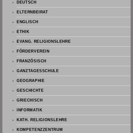
DEUTSCH
ELTERNBEIRAT
ENGLISCH
ETHIK
EVANG. RELIGIONSLEHRE
FÖRDERVEREIN
FRANZÖSISCH
GANZTAGESSCHULE
GEOGRAPHIE
GESCHICHTE
GRIECHISCH
INFORMATIK
KATH. RELIGIONSLEHRE
KOMPETENZZENTRUM