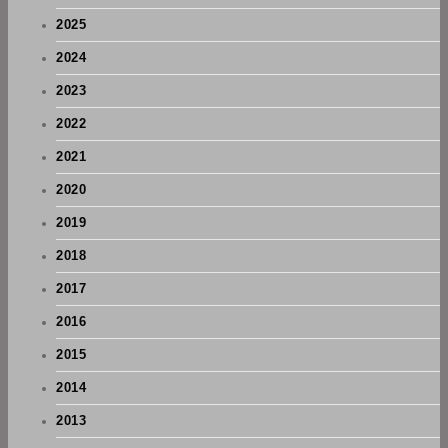
2025
2024
2023
2022
2021
2020
2019
2018
2017
2016
2015
2014
2013