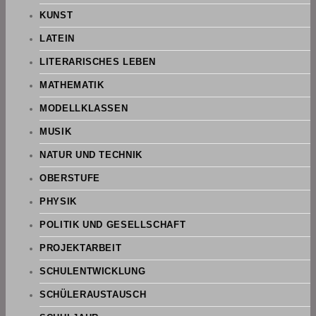
KUNST
LATEIN
LITERARISCHES LEBEN
MATHEMATIK
MODELLKLASSEN
MUSIK
NATUR UND TECHNIK
OBERSTUFE
PHYSIK
POLITIK UND GESELLSCHAFT
PROJEKTARBEIT
SCHULENTWICKLUNG
SCHÜLERAUSTAUSCH