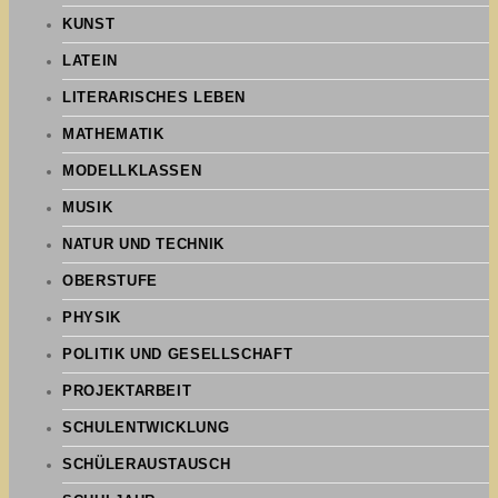
KUNST
LATEIN
LITERARISCHES LEBEN
MATHEMATIK
MODELLKLASSEN
MUSIK
NATUR UND TECHNIK
OBERSTUFE
PHYSIK
POLITIK UND GESELLSCHAFT
PROJEKTARBEIT
SCHULENTWICKLUNG
SCHÜLERAUSTAUSCH