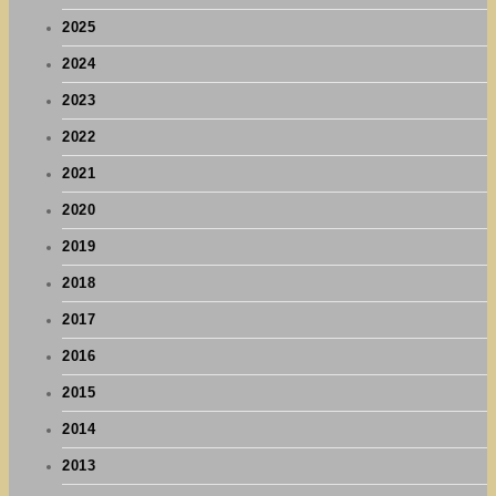
2025
2024
2023
2022
2021
2020
2019
2018
2017
2016
2015
2014
2013