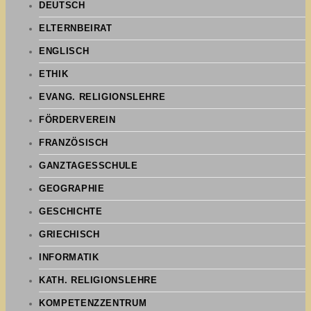
DEUTSCH
ELTERNBEIRAT
ENGLISCH
ETHIK
EVANG. RELIGIONSLEHRE
FÖRDERVEREIN
FRANZÖSISCH
GANZTAGESSCHULE
GEOGRAPHIE
GESCHICHTE
GRIECHISCH
INFORMATIK
KATH. RELIGIONSLEHRE
KOMPETENZZENTRUM