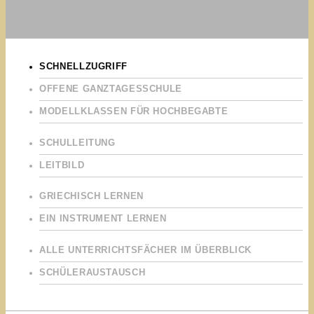
SCHNELLZUGRIFF
OFFENE GANZTAGESSCHULE
MODELLKLASSEN FÜR HOCHBEGABTE
SCHULLEITUNG
LEITBILD
GRIECHISCH LERNEN
EIN INSTRUMENT LERNEN
ALLE UNTERRICHTSFÄCHER IM ÜBERBLICK
SCHÜLERAUSTAUSCH