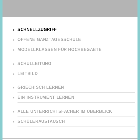
SCHNELLZUGRIFF
OFFENE GANZTAGESSCHULE
MODELLKLASSEN FÜR HOCHBEGABTE
SCHULLEITUNG
LEITBILD
GRIECHISCH LERNEN
EIN INSTRUMENT LERNEN
ALLE UNTERRICHTSFÄCHER IM ÜBERBLICK
SCHÜLERAUSTAUSCH