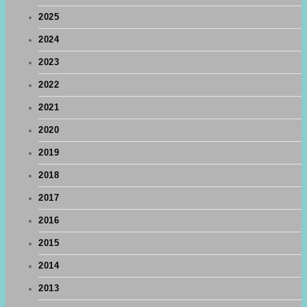
2025
2024
2023
2022
2021
2020
2019
2018
2017
2016
2015
2014
2013