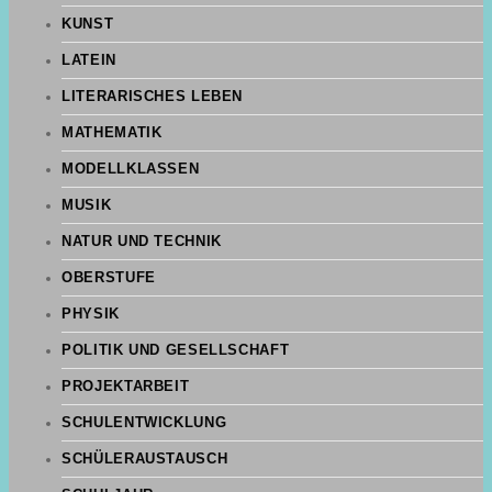
KUNST
LATEIN
LITERARISCHES LEBEN
MATHEMATIK
MODELLKLASSEN
MUSIK
NATUR UND TECHNIK
OBERSTUFE
PHYSIK
POLITIK UND GESELLSCHAFT
PROJEKTARBEIT
SCHULENTWICKLUNG
SCHÜLERAUSTAUSCH