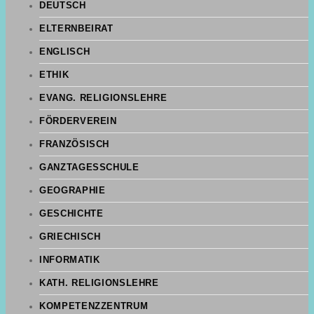
DEUTSCH
ELTERNBEIRAT
ENGLISCH
ETHIK
EVANG. RELIGIONSLEHRE
FÖRDERVEREIN
FRANZÖSISCH
GANZTAGESSCHULE
GEOGRAPHIE
GESCHICHTE
GRIECHISCH
INFORMATIK
KATH. RELIGIONSLEHRE
KOMPETENZZENTRUM