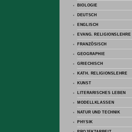
BIOLOGIE
DEUTSCH
ENGLISCH
EVANG. RELIGIONSLEHRE
FRANZÖSISCH
GEOGRAPHIE
GRIECHISCH
KATH. RELIGIONSLEHRE
KUNST
LITERARISCHES LEBEN
MODELLKLASSEN
NATUR UND TECHNIK
PHYSIK
PROJEKTARBEIT