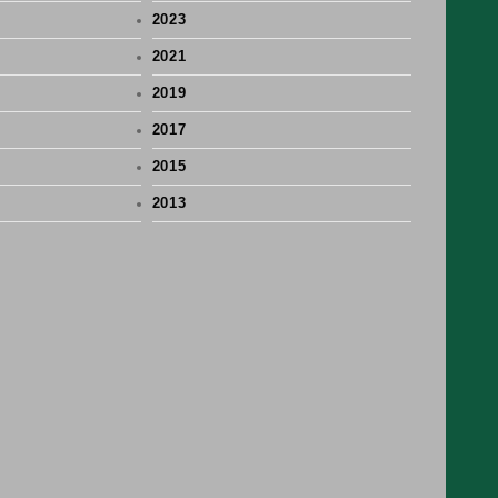
2023
2021
2019
2017
2015
2013