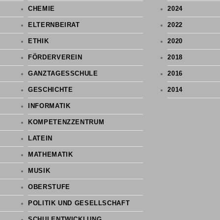
CHEMIE
2024
ELTERNBEIRAT
2022
ETHIK
2020
FÖRDERVEREIN
2018
GANZTAGESSCHULE
2016
GESCHICHTE
2014
INFORMATIK
KOMPETENZZENTRUM
LATEIN
MATHEMATIK
MUSIK
OBERSTUFE
POLITIK UND GESELLSCHAFT
SCHULENTWICKLUNG