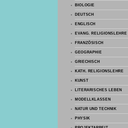
BIOLOGIE
DEUTSCH
ENGLISCH
EVANG. RELIGIONSLEHRE
FRANZÖSISCH
GEOGRAPHIE
GRIECHISCH
KATH. RELIGIONSLEHRE
KUNST
LITERARISCHES LEBEN
MODELLKLASSEN
NATUR UND TECHNIK
PHYSIK
PROJEKTARBEIT