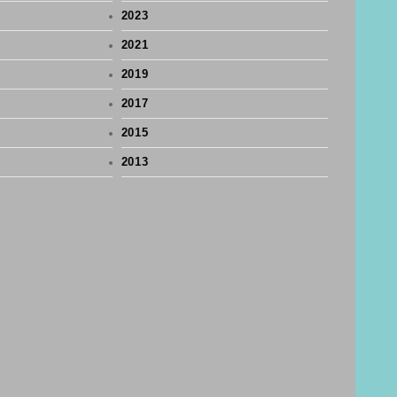
2023
2021
2019
2017
2015
2013