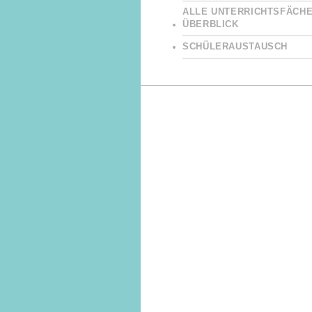
ALLE UNTERRICHTSFÄCHE
ÜBERBLICK
SCHÜLERAUSTAUSCH