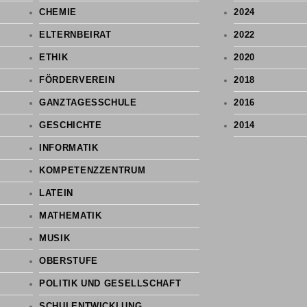
CHEMIE
2024
ELTERNBEIRAT
2022
ETHIK
2020
FÖRDERVEREIN
2018
GANZTAGESSCHULE
2016
GESCHICHTE
2014
INFORMATIK
KOMPETENZZENTRUM
LATEIN
MATHEMATIK
MUSIK
OBERSTUFE
POLITIK UND GESELLSCHAFT
SCHULENTWICKLUNG