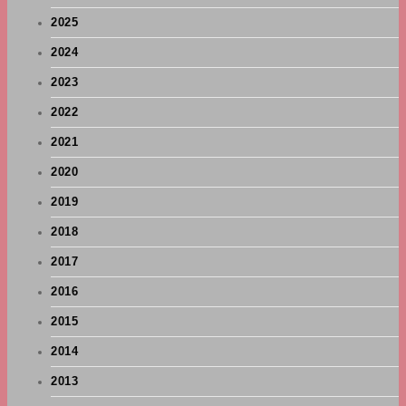
2025
2024
2023
2022
2021
2020
2019
2018
2017
2016
2015
2014
2013