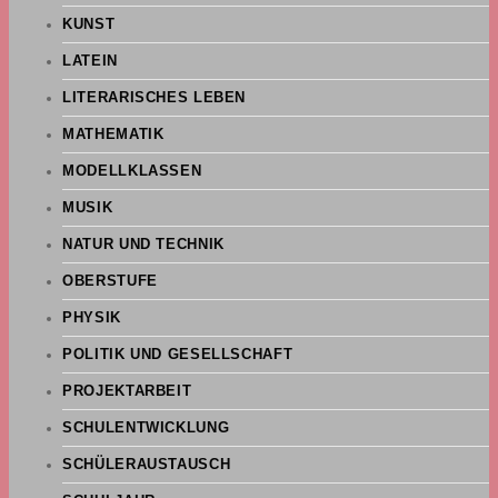
KUNST
LATEIN
LITERARISCHES LEBEN
MATHEMATIK
MODELLKLASSEN
MUSIK
NATUR UND TECHNIK
OBERSTUFE
PHYSIK
POLITIK UND GESELLSCHAFT
PROJEKTARBEIT
SCHULENTWICKLUNG
SCHÜLERAUSTAUSCH