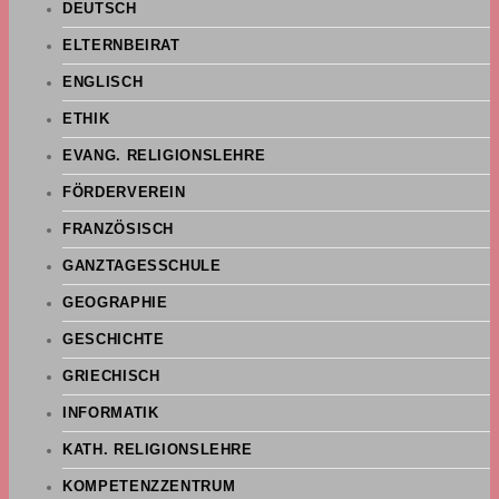
DEUTSCH
ELTERNBEIRAT
ENGLISCH
ETHIK
EVANG. RELIGIONSLEHRE
FÖRDERVEREIN
FRANZÖSISCH
GANZTAGESSCHULE
GEOGRAPHIE
GESCHICHTE
GRIECHISCH
INFORMATIK
KATH. RELIGIONSLEHRE
KOMPETENZZENTRUM