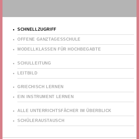
SCHNELLZUGRIFF
OFFENE GANZTAGESSCHULE
MODELLKLASSEN FÜR HOCHBEGABTE
SCHULLEITUNG
LEITBILD
GRIECHISCH LERNEN
EIN INSTRUMENT LERNEN
ALLE UNTERRICHTSFÄCHER IM ÜBERBLICK
SCHÜLERAUSTAUSCH