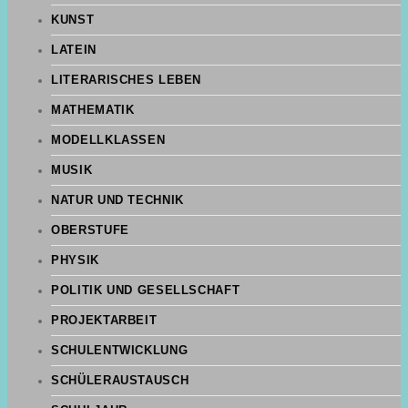
KUNST
LATEIN
LITERARISCHES LEBEN
MATHEMATIK
MODELLKLASSEN
MUSIK
NATUR UND TECHNIK
OBERSTUFE
PHYSIK
POLITIK UND GESELLSCHAFT
PROJEKTARBEIT
SCHULENTWICKLUNG
SCHÜLERAUSTAUSCH