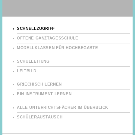
SCHNELLZUGRIFF
OFFENE GANZTAGESSCHULE
MODELLKLASSEN FÜR HOCHBEGABTE
SCHULLEITUNG
LEITBILD
GRIECHISCH LERNEN
EIN INSTRUMENT LERNEN
ALLE UNTERRICHTSFÄCHER IM ÜBERBLICK
SCHÜLERAUSTAUSCH