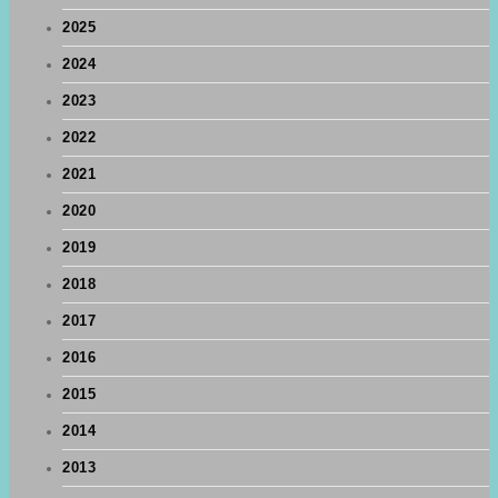
2025
2024
2023
2022
2021
2020
2019
2018
2017
2016
2015
2014
2013