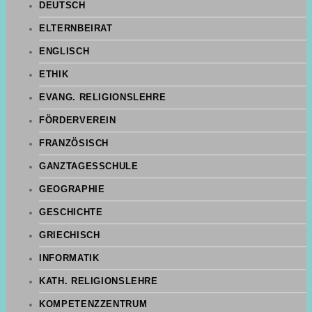
DEUTSCH
ELTERNBEIRAT
ENGLISCH
ETHIK
EVANG. RELIGIONSLEHRE
FÖRDERVEREIN
FRANZÖSISCH
GANZTAGESSCHULE
GEOGRAPHIE
GESCHICHTE
GRIECHISCH
INFORMATIK
KATH. RELIGIONSLEHRE
KOMPETENZZENTRUM