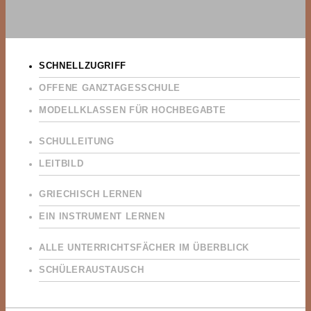
SCHNELLZUGRIFF
OFFENE GANZTAGESSCHULE
MODELLKLASSEN FÜR HOCHBEGABTE
SCHULLEITUNG
LEITBILD
GRIECHISCH LERNEN
EIN INSTRUMENT LERNEN
ALLE UNTERRICHTSFÄCHER IM ÜBERBLICK
SCHÜLERAUSTAUSCH