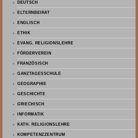
DEUTSCH
ELTERNBEIRAT
ENGLISCH
ETHIK
EVANG. RELIGIONSLEHRE
FÖRDERVEREIN
FRANZÖSISCH
GANZTAGESSCHULE
GEOGRAPHIE
GESCHICHTE
GRIECHISCH
INFORMATIK
KATH. RELIGIONSLEHRE
KOMPETENZZENTRUM