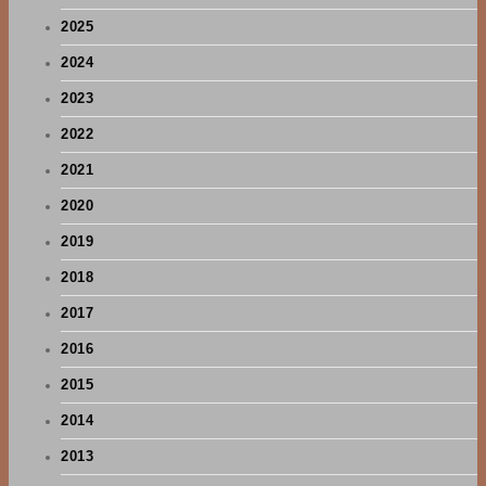
2025
2024
2023
2022
2021
2020
2019
2018
2017
2016
2015
2014
2013