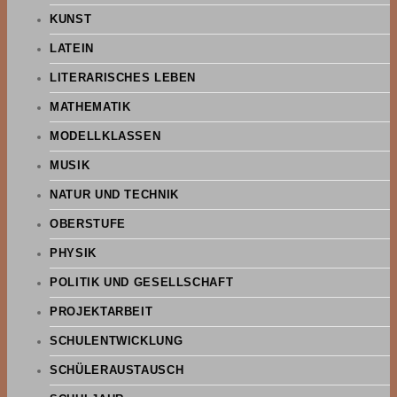
KUNST
LATEIN
LITERARISCHES LEBEN
MATHEMATIK
MODELLKLASSEN
MUSIK
NATUR UND TECHNIK
OBERSTUFE
PHYSIK
POLITIK UND GESELLSCHAFT
PROJEKTARBEIT
SCHULENTWICKLUNG
SCHÜLERAUSTAUSCH