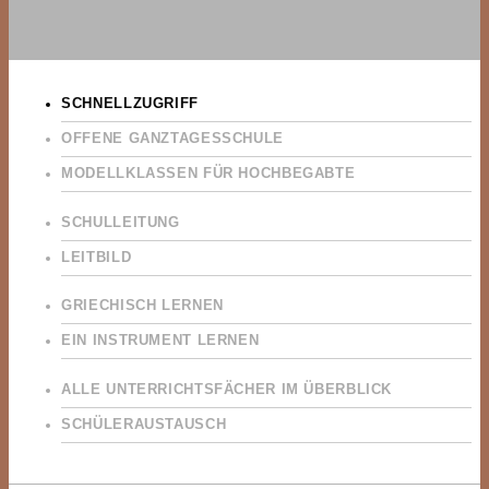
SCHNELLZUGRIFF
OFFENE GANZTAGESSCHULE
MODELLKLASSEN FÜR HOCHBEGABTE
SCHULLEITUNG
LEITBILD
GRIECHISCH LERNEN
EIN INSTRUMENT LERNEN
ALLE UNTERRICHTSFÄCHER IM ÜBERBLICK
SCHÜLERAUSTAUSCH