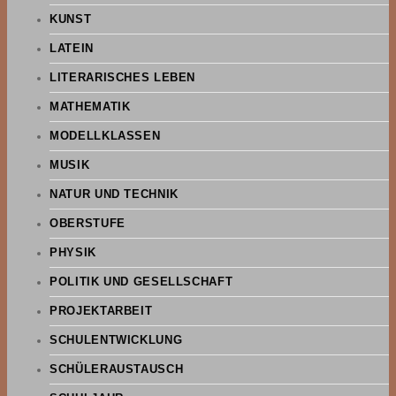
KUNST
LATEIN
LITERARISCHES LEBEN
MATHEMATIK
MODELLKLASSEN
MUSIK
NATUR UND TECHNIK
OBERSTUFE
PHYSIK
POLITIK UND GESELLSCHAFT
PROJEKTARBEIT
SCHULENTWICKLUNG
SCHÜLERAUSTAUSCH