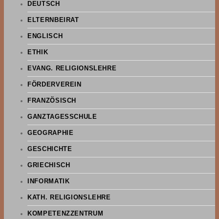
DEUTSCH
ELTERNBEIRAT
ENGLISCH
ETHIK
EVANG. RELIGIONSLEHRE
FÖRDERVEREIN
FRANZÖSISCH
GANZTAGESSCHULE
GEOGRAPHIE
GESCHICHTE
GRIECHISCH
INFORMATIK
KATH. RELIGIONSLEHRE
KOMPETENZZENTRUM