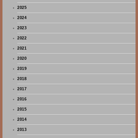
2025
2024
2023
2022
2021
2020
2019
2018
2017
2016
2015
2014
2013