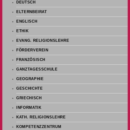
DEUTSCH
ELTERNBEIRAT
ENGLISCH
ETHIK
EVANG. RELIGIONSLEHRE
FÖRDERVEREIN
FRANZÖSISCH
GANZTAGESSCHULE
GEOGRAPHIE
GESCHICHTE
GRIECHISCH
INFORMATIK
KATH. RELIGIONSLEHRE
KOMPETENZZENTRUM