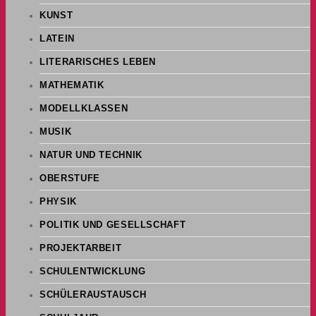
KUNST
LATEIN
LITERARISCHES LEBEN
MATHEMATIK
MODELLKLASSEN
MUSIK
NATUR UND TECHNIK
OBERSTUFE
PHYSIK
POLITIK UND GESELLSCHAFT
PROJEKTARBEIT
SCHULENTWICKLUNG
SCHÜLERAUSTAUSCH