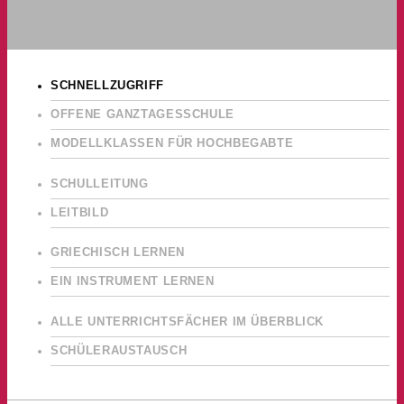
SCHNELLZUGRIFF
OFFENE GANZTAGESSCHULE
MODELLKLASSEN FÜR HOCHBEGABTE
SCHULLEITUNG
LEITBILD
GRIECHISCH LERNEN
EIN INSTRUMENT LERNEN
ALLE UNTERRICHTSFÄCHER IM ÜBERBLICK
SCHÜLERAUSTAUSCH