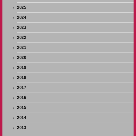
2025
2024
2023
2022
2021
2020
2019
2018
2017
2016
2015
2014
2013