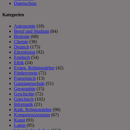
Datenschutz
Kategorien
Astronomie
(18)
Beruf und Studium
(84)
Biologie
(68)
Chemie
(38)
Deutsch
(175)
Elternbeirat
(92)
Englisch
(54)
Ethik
(24)
Evang. Religionslehre
(42)
Förderverein
(72)
Französisch
(13)
Ganztagesschule
(51)
Geographie
(15)
Geschichte
(72)
Griechisch
(102)
Informatik
(21)
Kath. Religionslehre
(98)
Kompetenzzentrum
(67)
Kunst
(93)
Latein
(95)