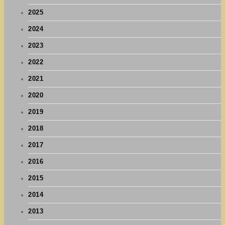
2025
2024
2023
2022
2021
2020
2019
2018
2017
2016
2015
2014
2013