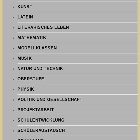
KUNST
LATEIN
LITERARISCHES LEBEN
MATHEMATIK
MODELLKLASSEN
MUSIK
NATUR UND TECHNIK
OBERSTUFE
PHYSIK
POLITIK UND GESELLSCHAFT
PROJEKTARBEIT
SCHULENTWICKLUNG
SCHÜLERAUSTAUSCH