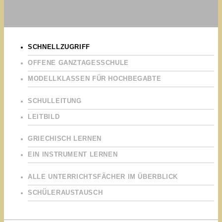
SCHNELLZUGRIFF
OFFENE GANZTAGESSCHULE
MODELLKLASSEN FÜR HOCHBEGABTE
SCHULLEITUNG
LEITBILD
GRIECHISCH LERNEN
EIN INSTRUMENT LERNEN
ALLE UNTERRICHTSFÄCHER IM ÜBERBLICK
SCHÜLERAUSTAUSCH