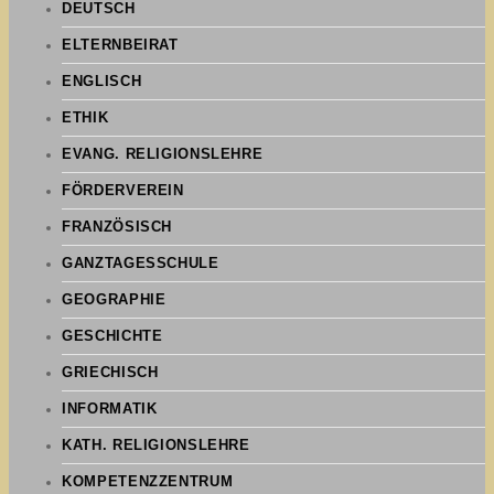
DEUTSCH
ELTERNBEIRAT
ENGLISCH
ETHIK
EVANG. RELIGIONSLEHRE
FÖRDERVEREIN
FRANZÖSISCH
GANZTAGESSCHULE
GEOGRAPHIE
GESCHICHTE
GRIECHISCH
INFORMATIK
KATH. RELIGIONSLEHRE
KOMPETENZZENTRUM