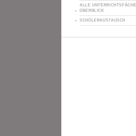
ALLE UNTERRICHTSFÄCHE
ÜBERBLICK
SCHÜLERAUSTAUSCH