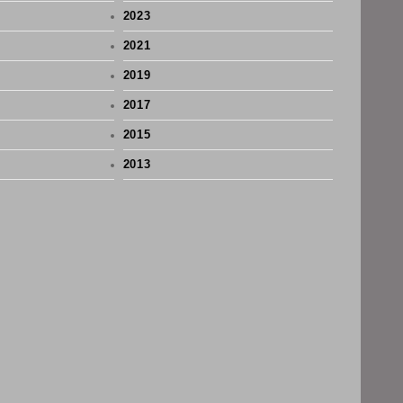
2023
2021
2019
2017
2015
2013