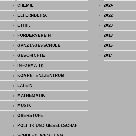
CHEMIE
2024
ELTERNBEIRAT
2022
ETHIK
2020
FÖRDERVEREIN
2018
GANZTAGESSCHULE
2016
GESCHICHTE
2014
INFORMATIK
KOMPETENZZENTRUM
LATEIN
MATHEMATIK
MUSIK
OBERSTUFE
POLITIK UND GESELLSCHAFT
SCHULENTWICKLUNG