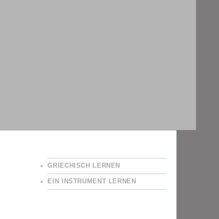
GRIECHISCH LERNEN
EIN INSTRUMENT LERNEN