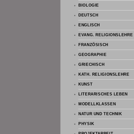
BIOLOGIE
DEUTSCH
ENGLISCH
EVANG. RELIGIONSLEHRE
FRANZÖSISCH
GEOGRAPHIE
GRIECHISCH
KATH. RELIGIONSLEHRE
KUNST
LITERARISCHES LEBEN
MODELLKLASSEN
NATUR UND TECHNIK
PHYSIK
PROJEKTARBEIT